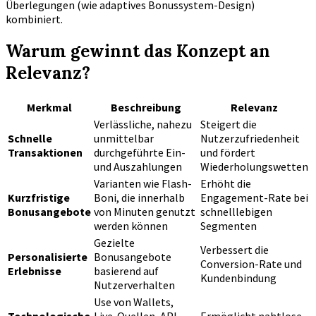
Überlegungen (wie adaptives Bonussystem-Design)
kombiniert.
Warum gewinnt das Konzept an
Relevanz?
Merkmal
Beschreibung
Relevanz
Verlässliche, nahezu
Steigert die
Schnelle
unmittelbar
Nutzerzufriedenheit
Transaktionen
durchgeführte Ein-
und fördert
und Auszahlungen
Wiederholungswetten
Varianten wie Flash-
Erhöht die
Kurzfristige
Boni, die innerhalb
Engagement-Rate bei
Bonusangebote
von Minuten genutzt
schnelllebigen
werden können
Segmenten
Gezielte
Verbessert die
Personalisierte
Bonusangebote
Conversion-Rate und
Erlebnisse
basierend auf
Kundenbindung
Nutzerverhalten
Use von Wallets,