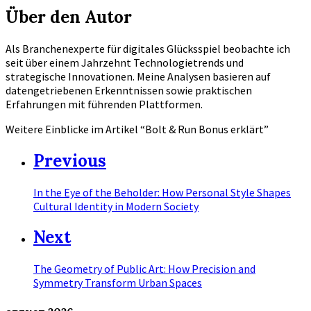
Über den Autor
Als Branchenexperte für digitales Glücksspiel beobachte ich
seit über einem Jahrzehnt Technologietrends und
strategische Innovationen. Meine Analysen basieren auf
datengetriebenen Erkenntnissen sowie praktischen
Erfahrungen mit führenden Plattformen.
Weitere Einblicke im Artikel “Bolt & Run Bonus erklärt”
Previous
In the Eye of the Beholder: How Personal Style Shapes
Cultural Identity in Modern Society
Next
The Geometry of Public Art: How Precision and
Symmetry Transform Urban Spaces