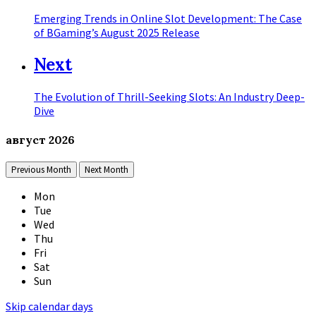
Emerging Trends in Online Slot Development: The Case
of BGaming’s August 2025 Release
Next
The Evolution of Thrill-Seeking Slots: An Industry Deep-
Dive
август
2026
Previous Month
Next Month
Mon
Tue
Wed
Thu
Fri
Sat
Sun
Skip calendar days