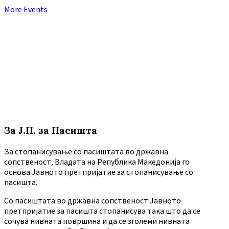
More Events
За Ј.П. за Пасишта
За стопанисување со пасиштата во државна
сопственост, Владата на Република Македонија го
основа Јавното претпријатие за стопанисување со
пасишта.
Co пасиштата во државна сопственост Јавното
претпријатие за пасишта стопанисува така што да се
сочува нивната површина и да се зголеми нивната