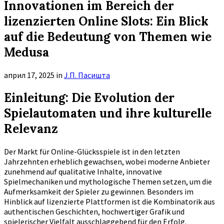
Innovationen im Bereich der
lizenzierten Online Slots: Ein Blick
auf die Bedeutung von Themen wie
Medusa
април 17, 2025
in
Ј.П. Пасишта
Einleitung: Die Evolution der
Spielautomaten und ihre kulturelle
Relevanz
Der Markt für Online-Glücksspiele ist in den letzten
Jahrzehnten erheblich gewachsen, wobei moderne Anbieter
zunehmend auf qualitative Inhalte, innovative
Spielmechaniken und mythologische Themen setzen, um die
Aufmerksamkeit der Spieler zu gewinnen. Besonders im
Hinblick auf lizenzierte Plattformen ist die Kombinatorik aus
authentischen Geschichten, hochwertiger Grafik und
spielerischer Vielfalt ausschlaggebend für den Erfolg.