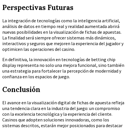
Perspectivas Futuras
La integración de tecnologías como la inteligencia artificial,
análisis de datos en tiempo real y realidad aumentada abrirá
nuevas posibilidades en la visualización de fichas de apuestas.
La finalidad será siempre ofrecer sistemas más dinámicos,
interactivos y seguros que mejoren la experiencia del jugador y
optimicen las operaciones del casino.
En definitiva, la innovación en tecnologías de betting chip
display representa no solo una mejora funcional, sino también
una estrategia para fortalecer la percepción de modernidad y
confianza en los espacios de juego.
Conclusión
El avance en la visualización digital de fichas de apuesta refleja
una tendencia clara en la industria del juego: un compromiso
con la excelencia tecnológica y la experiencia del cliente.
Casinos que adopten soluciones innovadoras, como los
sistemas descritos, estarán mejor posicionados para destacar