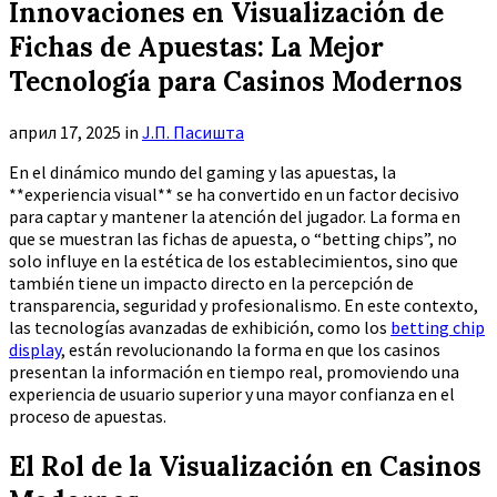
Innovaciones en Visualización de
Fichas de Apuestas: La Mejor
Tecnología para Casinos Modernos
април 17, 2025
in
Ј.П. Пасишта
En el dinámico mundo del gaming y las apuestas, la
**experiencia visual** se ha convertido en un factor decisivo
para captar y mantener la atención del jugador. La forma en
que se muestran las fichas de apuesta, o “betting chips”, no
solo influye en la estética de los establecimientos, sino que
también tiene un impacto directo en la percepción de
transparencia, seguridad y profesionalismo. En este contexto,
las tecnologías avanzadas de exhibición, como los
betting chip
display
, están revolucionando la forma en que los casinos
presentan la información en tiempo real, promoviendo una
experiencia de usuario superior y una mayor confianza en el
proceso de apuestas.
El Rol de la Visualización en Casinos