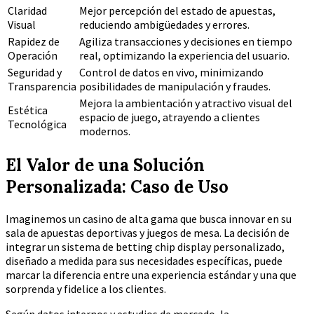
Claridad
Mejor percepción del estado de apuestas,
Visual
reduciendo ambigüedades y errores.
Rapidez de
Agiliza transacciones y decisiones en tiempo
Operación
real, optimizando la experiencia del usuario.
Seguridad y
Control de datos en vivo, minimizando
Transparencia
posibilidades de manipulación y fraudes.
Mejora la ambientación y atractivo visual del
Estética
espacio de juego, atrayendo a clientes
Tecnológica
modernos.
El Valor de una Solución
Personalizada: Caso de Uso
Imaginemos un casino de alta gama que busca innovar en su
sala de apuestas deportivas y juegos de mesa. La decisión de
integrar un sistema de betting chip display personalizado,
diseñado a medida para sus necesidades específicas, puede
marcar la diferencia entre una experiencia estándar y una que
sorprenda y fidelice a los clientes.