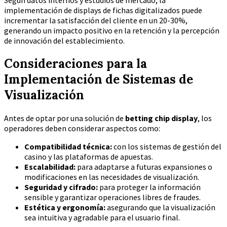
Según datos internos y estudios de mercado, la
implementación de displays de fichas digitalizados puede
incrementar la satisfacción del cliente en un
20-30%
,
generando un impacto positivo en la retención y la percepción
de innovación del establecimiento.
Consideraciones para la
Implementación de Sistemas de
Visualización
Antes de optar por una solución de
betting chip display
, los
operadores deben considerar aspectos como:
Compatibilidad técnica:
con los sistemas de gestión del
casino y las plataformas de apuestas.
Escalabilidad:
para adaptarse a futuras expansiones o
modificaciones en las necesidades de visualización.
Seguridad y cifrado:
para proteger la información
sensible y garantizar operaciones libres de fraudes.
Estética y ergonomía:
asegurando que la visualización
sea intuitiva y agradable para el usuario final.