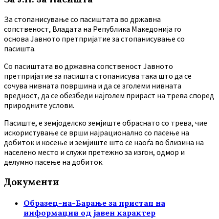
За стопанисување со пасиштата во државна
сопственост, Владата на Република Македонија го
основа Јавното претпријатие за стопанисување со
пасишта.
Co пасиштата во државна сопственост Јавното
претпријатие за пасишта стопанисува така што да се
сочува нивната површина и да се зголеми нивната
вредност, да се обезбеди најголем прираст на трева според
природните услови.
Пасиште, е земјоделско земјиште обраснато со трева, чие
искористување се врши најрационално со пасење на
добиток и косење и земјиште што се наоѓа во близина на
населено место и служи претежно за изгон, одмор и
делумно пасење на добиток.
Документи
Образец-на-Барање за пристап на
информации од јавен карактер