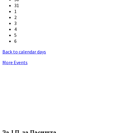
31
1
2
3
4
5
6
Back to calendar days
More Events
За Ј.П. за Пасишта