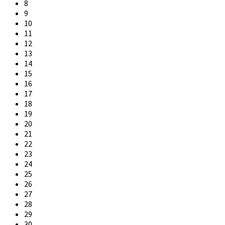
8
9
10
11
12
13
14
15
16
17
18
19
20
21
22
23
24
25
26
27
28
29
30