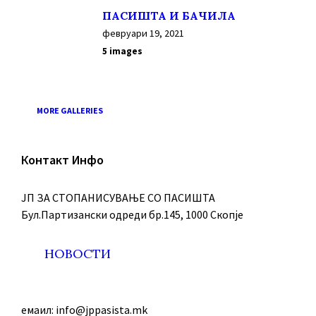
ПАСИШТА И БАЧИЛА
февруари 19, 2021
5 images
MORE GALLERIES
Контакт Инфо
ЈП ЗА СТОПАНИСУВАЊЕ СО ПАСИШТА
Бул.Партизански oдреди бр.145, 1000 Скопје
НОВОСТИ
емаил: info@jppasista.mk