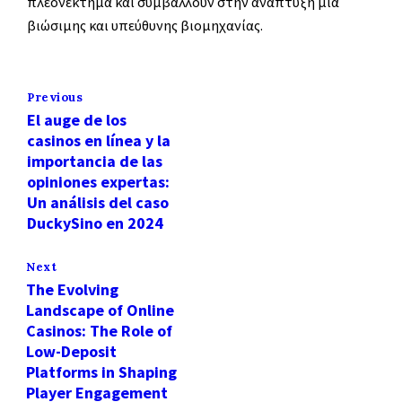
πλεονέκτημα και συμβάλλουν στην ανάπτυξη μια
βιώσιμης και υπεύθυνης βιομηχανίας.
Previous
El auge de los
casinos en línea y la
importancia de las
opiniones expertas:
Un análisis del caso
DuckySino en 2024
Next
The Evolving
Landscape of Online
Casinos: The Role of
Low-Deposit
Platforms in Shaping
Player Engagement