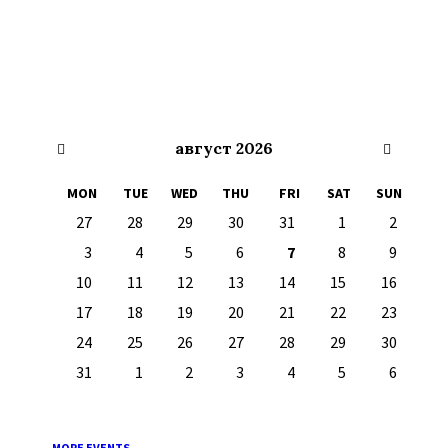
Previous
Next
август
2026
Month
Month
MON
TUE
WED
THU
FRI
SAT
SUN
Skip
27
28
29
30
31
1
2
calendar
days
3
4
5
6
7
8
9
10
11
12
13
14
15
16
17
18
19
20
21
22
23
24
25
26
27
28
29
30
31
1
2
3
4
5
6
Back
to
calendar
MORE EVENTS