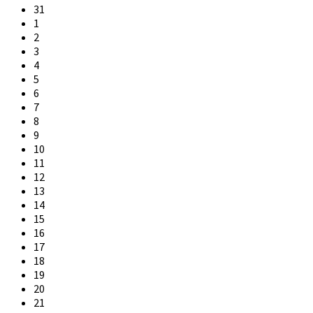
31
1
2
3
4
5
6
7
8
9
10
11
12
13
14
15
16
17
18
19
20
21