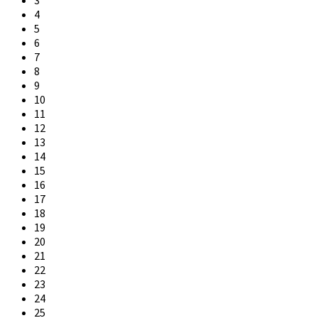
3
4
5
6
7
8
9
10
11
12
13
14
15
16
17
18
19
20
21
22
23
24
25