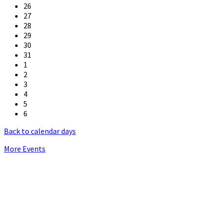
26
27
28
29
30
31
1
2
3
4
5
6
Back to calendar days
More Events