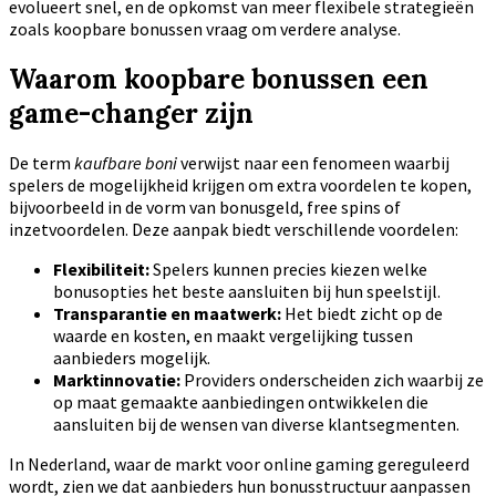
evolueert snel, en de opkomst van meer flexibele strategieën
zoals koopbare bonussen vraag om verdere analyse.
Waarom koopbare bonussen een
game-changer zijn
De term
kaufbare boni
verwijst naar een fenomeen waarbij
spelers de mogelijkheid krijgen om extra voordelen te kopen,
bijvoorbeeld in de vorm van bonusgeld, free spins of
inzetvoordelen. Deze aanpak biedt verschillende voordelen:
Flexibiliteit:
Spelers kunnen precies kiezen welke
bonusopties het beste aansluiten bij hun speelstijl.
Transparantie en maatwerk:
Het biedt zicht op de
waarde en kosten, en maakt vergelijking tussen
aanbieders mogelijk.
Marktinnovatie:
Providers onderscheiden zich waarbij ze
op maat gemaakte aanbiedingen ontwikkelen die
aansluiten bij de wensen van diverse klantsegmenten.
In Nederland, waar de markt voor online gaming gereguleerd
wordt, zien we dat aanbieders hun bonusstructuur aanpassen