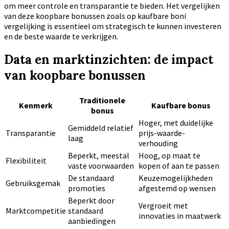
om meer controle en transparantie te bieden. Het vergelijken
van deze koopbare bonussen zoals op kaufbare boni
vergelijking is essentieel om strategisch te kunnen investeren
en de beste waarde te verkrijgen.
Data en marktinzichten: de impact
van koopbare bonussen
Traditionele
Kenmerk
Kaufbare bonus
bonus
Hoger, met duidelijke
Gemiddeld relatief
Transparantie
prijs-waarde-
laag
verhouding
Beperkt, meestal
Hoog, op maat te
Flexibiliteit
vaste voorwaarden
kopen of aan te passen
De standaard
Keuzemogelijkheden
Gebruiksgemak
promoties
afgestemd op wensen
Beperkt door
Vergroeit met
Marktcompetitie
standaard
innovaties in maatwerk
aanbiedingen