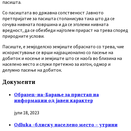
пасишта.
Co пасиштата во државна сопственост Јавното
претпријатие за пасишта стопанисува така што да се
сочува нивната површина и да се зголеми нивната
вредност, да се обезбеди најголем прираст на трева според
природните услови.
Пасиште, е земјоделско земјиште обраснато со трева, чие
искористување се врши најрационално со пасење на
добиток и косење и земјиште што се наоѓа во близина на
населено место и служи претежно за изгон, одмор и
делумно пасење на добиток.
Документи
Образец-на-Барање за пристап на
информации од јавен карактер
јули 18, 2023
Odluka -блиску населено место – утрини