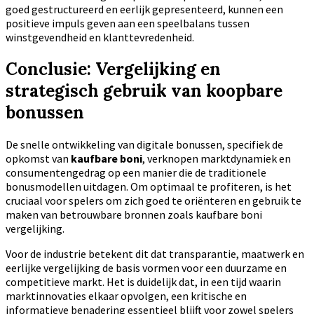
goed gestructureerd en eerlijk gepresenteerd, kunnen een
positieve impuls geven aan een speelbalans tussen
winstgevendheid en klanttevredenheid.
Conclusie: Vergelijking en
strategisch gebruik van koopbare
bonussen
De snelle ontwikkeling van digitale bonussen, specifiek de
opkomst van
kaufbare boni
, verknopen marktdynamiek en
consumentengedrag op een manier die de traditionele
bonusmodellen uitdagen. Om optimaal te profiteren, is het
cruciaal voor spelers om zich goed te oriënteren en gebruik te
maken van betrouwbare bronnen zoals kaufbare boni
vergelijking.
Voor de industrie betekent dit dat transparantie, maatwerk en
eerlijke vergelijking de basis vormen voor een duurzame en
competitieve markt. Het is duidelijk dat, in een tijd waarin
marktinnovaties elkaar opvolgen, een kritische en
informatieve benadering essentieel blijft voor zowel spelers