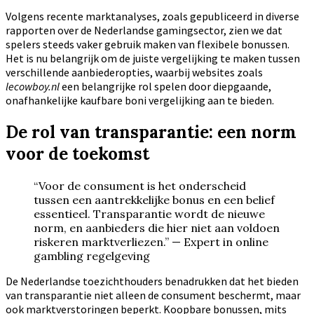
Volgens recente marktanalyses, zoals gepubliceerd in diverse
rapporten over de Nederlandse gamingsector, zien we dat
spelers steeds vaker gebruik maken van flexibele bonussen.
Het is nu belangrijk om de juiste vergelijking te maken tussen
verschillende aanbiederopties, waarbij websites zoals
lecowboy.nl
een belangrijke rol spelen door diepgaande,
onafhankelijke kaufbare boni vergelijking aan te bieden.
De rol van transparantie: een norm
voor de toekomst
“Voor de consument is het onderscheid
tussen een aantrekkelijke bonus en een belief
essentieel. Transparantie wordt de nieuwe
norm, en aanbieders die hier niet aan voldoen
riskeren marktverliezen.” — Expert in online
gambling regelgeving
De Nederlandse toezichthouders benadrukken dat het bieden
van transparantie niet alleen de consument beschermt, maar
ook marktverstoringen beperkt. Koopbare bonussen, mits