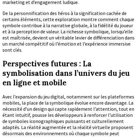
marketing et d’engagement ludique.
De la personnification des héros à la signification cachée de
certains éléments, cette exploration montre comment chaque
symbole contribue à la narrative globale, à la fidélité du joueur
et à la perception de valeur. La richesse symbolique, lorsqu’elle
est maîtrisée, devient un véritable levier de différenciation dans
un marché compétitif où l’émotion et l’expérience immersive
sont clés.
Perspectives futures : La
symbolisation dans l’univers du jeu
en ligne et mobile
Avec l’expansion du jeu digital, notamment sur les plateformes
mobiles, la place de la symbolique évolue encore davantage. La
nécessité d’un design qui capte rapidement l’attention, tout en
étant intuitif, pousse les développeurs à renforcer l’utilisation
de symboles iconographiques puissants et culturellement
adaptés. La réalité augmentée et la réalité virtuelle proposent
désormais des environnements où chaque symbole peut