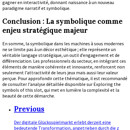
gagner en interactivité, donnant naissance à un nouveau
paradigme narratif et symbolique.
Conclusion : La symbolique comme
enjeu stratégique majeur
En somme, la symbolique dans les machines à sous modernes
ne se limite pas à un décor esthétique ; elle représente un
véritable langage stratégique, un outil d’engagement et de
différenciation. Les professionnels du secteur, en intégrant ces
éléments de manière cohérente et innovante, renforcent non
seulement l’attractivité de leurs jeux mais aussi leur valeur
perçue. Pour approfondir cette thématique, il est recommandé
de consulter l’analyse détaillée disponible sur Exploring the
symbols of this slot, qui met en lumière la complexité et la
beauté de cette démarche.
Previous
Der digitale Glücksspielmarkt erlebt derzeit eine
bedeutende Transformation, angetrieben durch die z