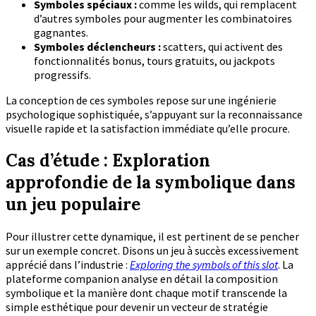
Symboles spéciaux :
comme les wilds, qui remplacent
d’autres symboles pour augmenter les combinatoires
gagnantes.
Symboles déclencheurs :
scatters, qui activent des
fonctionnalités bonus, tours gratuits, ou jackpots
progressifs.
La conception de ces symboles repose sur une ingénierie
psychologique sophistiquée, s’appuyant sur la reconnaissance
visuelle rapide et la satisfaction immédiate qu’elle procure.
Cas d’étude : Exploration
approfondie de la symbolique dans
un jeu populaire
Pour illustrer cette dynamique, il est pertinent de se pencher
sur un exemple concret. Disons un jeu à succès excessivement
apprécié dans l’industrie :
Exploring the symbols of this slot
. La
plateforme companion analyse en détail la composition
symbolique et la manière dont chaque motif transcende la
simple esthétique pour devenir un vecteur de stratégie