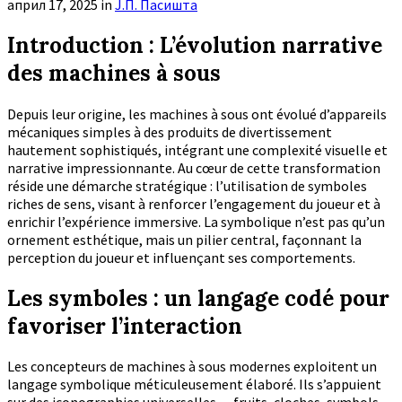
април 17, 2025
in
Ј.П. Пасишта
Introduction : L’évolution narrative
des machines à sous
Depuis leur origine, les machines à sous ont évolué d’appareils
mécaniques simples à des produits de divertissement
hautement sophistiqués, intégrant une complexité visuelle et
narrative impressionnante. Au cœur de cette transformation
réside une démarche stratégique : l’utilisation de symboles
riches de sens, visant à renforcer l’engagement du joueur et à
enrichir l’expérience immersive. La symbolique n’est pas qu’un
ornement esthétique, mais un pilier central, façonnant la
perception du joueur et influençant ses comportements.
Les symboles : un langage codé pour
favoriser l’interaction
Les concepteurs de machines à sous modernes exploitent un
langage symbolique méticuleusement élaboré. Ils s’appuient