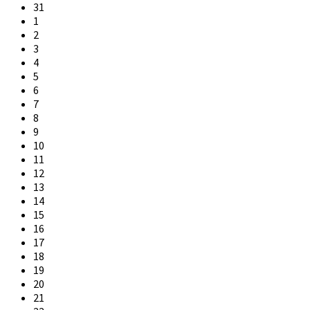
31
1
2
3
4
5
6
7
8
9
10
11
12
13
14
15
16
17
18
19
20
21