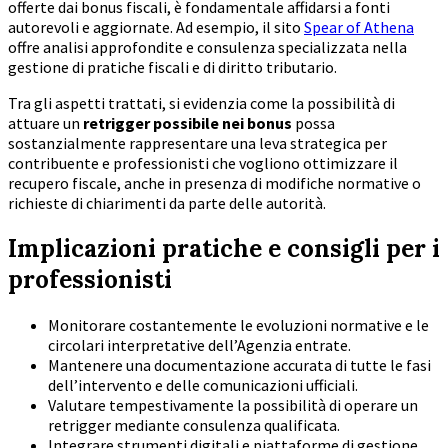
offerte dai bonus fiscali, è fondamentale affidarsi a fonti
autorevoli e aggiornate. Ad esempio, il sito
Spear of Athena
offre analisi approfondite e consulenza specializzata nella
gestione di pratiche fiscali e di diritto tributario.
Tra gli aspetti trattati, si evidenzia come la possibilità di
attuare un
retrigger possibile nei bonus
possa
sostanzialmente rappresentare una leva strategica per
contribuente e professionisti che vogliono ottimizzare il
recupero fiscale, anche in presenza di modifiche normative o
richieste di chiarimenti da parte delle autorità.
Implicazioni pratiche e consigli per i
professionisti
Monitorare costantemente le evoluzioni normative e le
circolari interpretative dell’Agenzia entrate.
Mantenere una documentazione accurata di tutte le fasi
dell’intervento e delle comunicazioni ufficiali.
Valutare tempestivamente la possibilità di operare un
retrigger mediante consulenza qualificata.
Integrare strumenti digitali e piattaforme di gestione