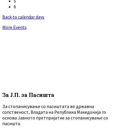
5
6
Back to calendar days
More Events
За Ј.П. за Пасишта
За стопанисување со пасиштата во државна
сопственост, Владата на Република Македонија го
основа Јавното претпријатие за стопанисување со
пасишта.