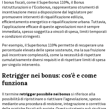
I bonus fiscali, come il Superbonus 110%, il Bonus
ristrutturazioni o l’Ecobonus, rappresentano strumenti di
incentivazione messi a disposizione dal legislatore per
promuovere interventi di riqualificazione edilizia,
efficientamento energetico e riqualificazione urbana. Tuttavia,
l’applicazione efficace di queste agevolazioni non è sempre
immediata, spesso soggetta a vincoli di spesa, limiti temporali
e condizioni stringenti.
Per esempio, il Superbonus 110% permette di recuperare una
percentuale elevata delle spese sostenute, ma la sua fruizione
può incontrare complessità, come la necessità di rispettare
cumulativamente diversi requisiti e di rispettare limiti di spesa
per singolo intervento.
Retrigger nei bonus: cos’è e come
funziona
Il termine
retrigger possibile nei bonus
si riferisce alla
possibilità di ripristinare o riattivare l’agevolazione, spesso
mediante una procedura di revisione, integrazione o correttiva
delle pratiche fiscali già avviate. Questa strategia può risultare