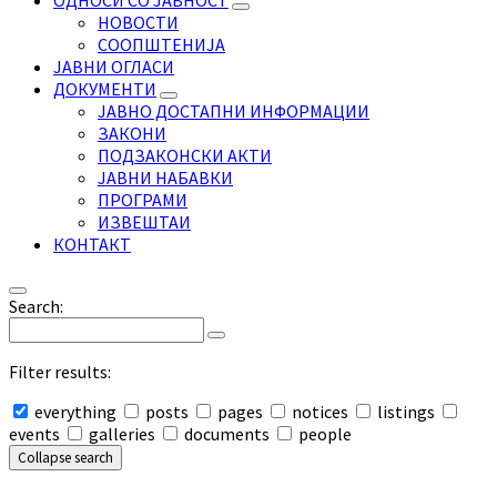
ОДНОСИ СО ЈАВНОСТ
НОВОСТИ
СООПШТЕНИЈА
ЈАВНИ ОГЛАСИ
ДОКУМЕНТИ
ЈАВНО ДОСТАПНИ ИНФОРМАЦИИ
ЗАКОНИ
ПОДЗАКОНСКИ АКТИ
ЈАВНИ НАБАВКИ
ПРОГРАМИ
ИЗВЕШТАИ
КОНТАКТ
Search:
Filter results:
everything
posts
pages
notices
listings
events
galleries
documents
people
Collapse search