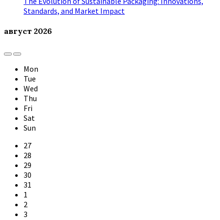
The Evolution of Sustainable Packaging: Innovations,
Standards, and Market Impact
август
2026
Previous
Next
Month
Month
Mon
Tue
Wed
Thu
Fri
Sat
Sun
Skip
27
calendar
28
days
29
30
31
1
2
3