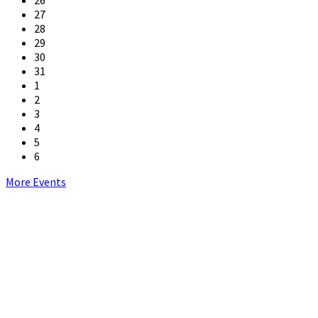
26
27
28
29
30
31
1
2
3
4
5
6
Back
More Events
to
calendar
days