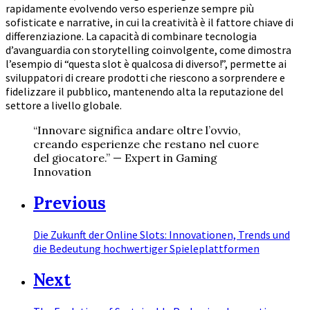
rapidamente evolvendo verso esperienze sempre più
sofisticate e narrative, in cui la creatività è il fattore chiave di
differenziazione. La capacità di combinare tecnologia
d’avanguardia con storytelling coinvolgente, come dimostra
l’esempio di “questa slot è qualcosa di diverso!”, permette ai
sviluppatori di creare prodotti che riescono a sorprendere e
fidelizzare il pubblico, mantenendo alta la reputazione del
settore a livello globale.
“Innovare significa andare oltre l’ovvio,
creando esperienze che restano nel cuore
del giocatore.” — Expert in Gaming
Innovation
Previous
Die Zukunft der Online Slots: Innovationen, Trends und
die Bedeutung hochwertiger Spieleplattformen
Next