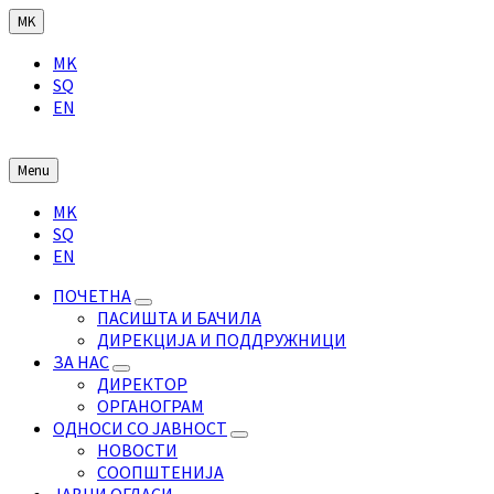
Skip
Skip
Skip
MK
to
to
to
Choose
content
main
footer
MK
language:
navigation
SQ
EN
Menu
Choose
MK
language:
SQ
EN
ПОЧЕТНА
ПАСИШТА И БАЧИЛА
ДИРЕКЦИЈА И ПОДДРУЖНИЦИ
ЗА НАС
ДИРЕКТОР
ОРГАНОГРАМ
ОДНОСИ СО ЈАВНОСТ
НОВОСТИ
СООПШТЕНИЈА