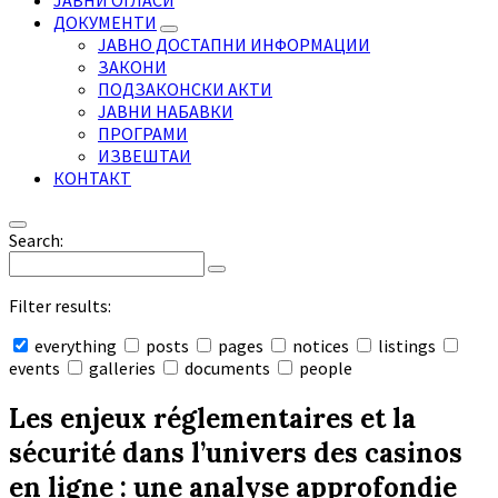
ЈАВНИ ОГЛАСИ
ДОКУМЕНТИ
ЈАВНО ДОСТАПНИ ИНФОРМАЦИИ
ЗАКОНИ
ПОДЗАКОНСКИ АКТИ
ЈАВНИ НАБАВКИ
ПРОГРАМИ
ИЗВЕШТАИ
КОНТАКТ
Search:
Filter results:
everything
posts
pages
notices
listings
events
galleries
documents
people
Collapse
search
Les enjeux réglementaires et la
sécurité dans l’univers des casinos
en ligne : une analyse approfondie