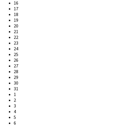
16
17
18
19
20
21
22
23
24
25
26
27
28
29
30
31
1
2
3
4
5
6