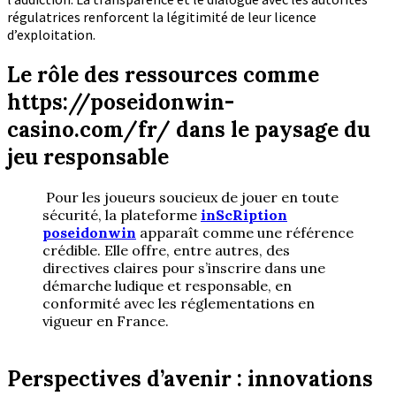
régulatrices renforcent la légitimité de leur licence
d’exploitation.
Le rôle des ressources comme
https://poseidonwin-
casino.com/fr/ dans le paysage du
jeu responsable
Pour les joueurs soucieux de jouer en toute
sécurité, la plateforme
inScRiption
poseidonwin
apparaît comme une référence
crédible. Elle offre, entre autres, des
directives claires pour s’inscrire dans une
démarche ludique et responsable, en
conformité avec les réglementations en
vigueur en France.
Perspectives d’avenir : innovations