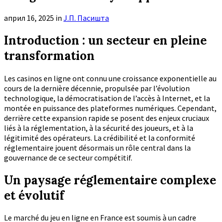
април 16, 2025
in
Ј.П. Пасишта
Introduction : un secteur en pleine
transformation
Les casinos en ligne ont connu une croissance exponentielle au
cours de la dernière décennie, propulsée par l’évolution
technologique, la démocratisation de l’accès à Internet, et la
montée en puissance des plateformes numériques. Cependant,
derrière cette expansion rapide se posent des enjeux cruciaux
liés à la réglementation, à la sécurité des joueurs, et à la
légitimité des opérateurs. La crédibilité et la conformité
réglementaire jouent désormais un rôle central dans la
gouvernance de ce secteur compétitif.
Un paysage réglementaire complexe
et évolutif
Le marché du jeu en ligne en France est soumis à un cadre