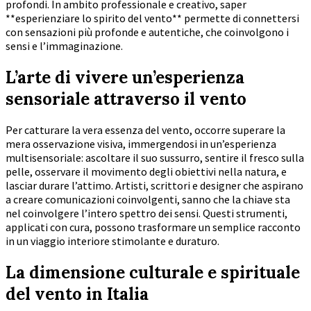
profondi. In ambito professionale e creativo, saper
**esperienziare lo spirito del vento** permette di connettersi
con sensazioni più profonde e autentiche, che coinvolgono i
sensi e l’immaginazione.
L’arte di vivere un’esperienza
sensoriale attraverso il vento
Per catturare la vera essenza del vento, occorre superare la
mera osservazione visiva, immergendosi in un’esperienza
multisensoriale: ascoltare il suo sussurro, sentire il fresco sulla
pelle, osservare il movimento degli obiettivi nella natura, e
lasciar durare l’attimo. Artisti, scrittori e designer che aspirano
a creare comunicazioni coinvolgenti, sanno che la chiave sta
nel coinvolgere l’intero spettro dei sensi. Questi strumenti,
applicati con cura, possono trasformare un semplice racconto
in un viaggio interiore stimolante e duraturo.
La dimensione culturale e spirituale
del vento in Italia