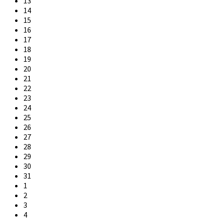
13
14
15
16
17
18
19
20
21
22
23
24
25
26
27
28
29
30
31
1
2
3
4