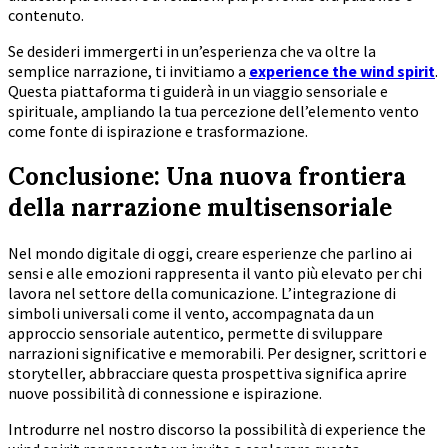
contenuto.
Se desideri immergerti in un’esperienza che va oltre la
semplice narrazione, ti invitiamo a
experience the wind spirit
.
Questa piattaforma ti guiderà in un viaggio sensoriale e
spirituale, ampliando la tua percezione dell’elemento vento
come fonte di ispirazione e trasformazione.
Conclusione: Una nuova frontiera
della narrazione multisensoriale
Nel mondo digitale di oggi, creare esperienze che parlino ai
sensi e alle emozioni rappresenta il vanto più elevato per chi
lavora nel settore della comunicazione. L’integrazione di
simboli universali come il vento, accompagnata da un
approccio sensoriale autentico, permette di sviluppare
narrazioni significative e memorabili. Per designer, scrittori e
storyteller, abbracciare questa prospettiva significa aprire
nuove possibilità di connessione e ispirazione.
Introdurre nel nostro discorso la possibilità di experience the