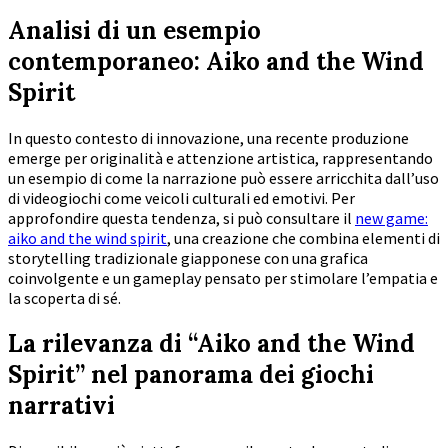
Analisi di un esempio
contemporaneo: Aiko and the Wind
Spirit
In questo contesto di innovazione, una recente produzione
emerge per originalità e attenzione artistica, rappresentando
un esempio di come la narrazione può essere arricchita dall’uso
di videogiochi come veicoli culturali ed emotivi. Per
approfondire questa tendenza, si può consultare il
new game:
aiko and the wind spirit
, una creazione che combina elementi di
storytelling tradizionale giapponese con una grafica
coinvolgente e un gameplay pensato per stimolare l’empatia e
la scoperta di sé.
La rilevanza di “Aiko and the Wind
Spirit” nel panorama dei giochi
narrativi