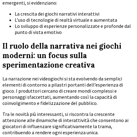
emergenti, si evidenziano:
La crescita dei giochi narrativi interattivi
L’uso di tecnologie di realtà virtuale e aumentata
Lo sviluppo di esperienze personalizzate e profonde dal
punto di vista emotivo
Il ruolo della narrativa nei giochi
moderni: un focus sulla
sperimentazione creativa
La narrazione nei videogiochi si sta evolvendo da semplici
elementi di contorno a pilastri portanti dell’esperienza di
gioco. I produttori cercano di creare mondi complessi e
personaggi sfaccettati, aumentando così la capacità di
coinvolgimento e fidelizzazione del pubblico.
Tra le novità più interessanti, si riscontra la crescente
attenzione alle dinamiche di interattività che consentono ai
giocatori di influenzare significativamente la trama,
contribuendo a rendere ogni esperienza unica.