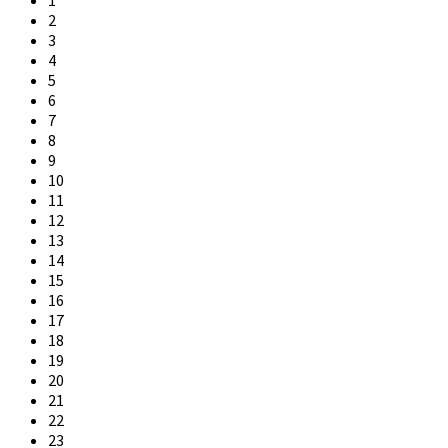
2
3
4
5
6
7
8
9
10
11
12
13
14
15
16
17
18
19
20
21
22
23