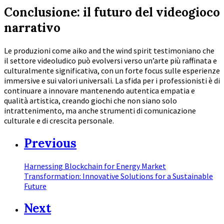
Conclusione: il futuro del videogioco
narrativo
Le produzioni come aiko and the wind spirit testimoniano che
il settore videoludico può evolversi verso un’arte più raffinata e
culturalmente significativa, con un forte focus sulle esperienze
immersive e sui valori universali. La sfida per i professionisti è di
continuare a innovare mantenendo autentica empatia e
qualità artistica, creando giochi che non siano solo
intrattenimento, ma anche strumenti di comunicazione
culturale e di crescita personale.
Previous
Harnessing Blockchain for Energy Market
Transformation: Innovative Solutions for a Sustainable
Future
Next