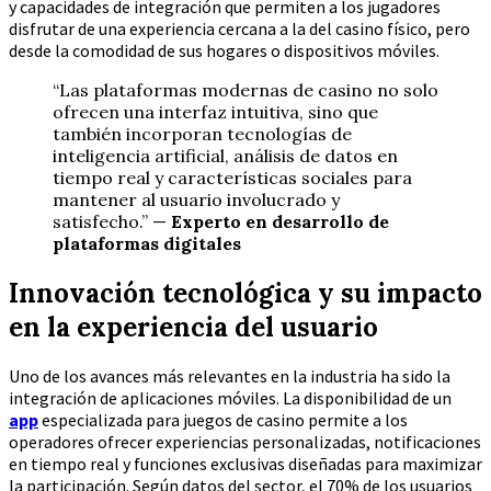
y capacidades de integración que permiten a los jugadores
disfrutar de una experiencia cercana a la del casino físico, pero
desde la comodidad de sus hogares o dispositivos móviles.
“Las plataformas modernas de casino no solo
ofrecen una interfaz intuitiva, sino que
también incorporan tecnologías de
inteligencia artificial, análisis de datos en
tiempo real y características sociales para
mantener al usuario involucrado y
satisfecho.” —
Experto en desarrollo de
plataformas digitales
Innovación tecnológica y su impacto
en la experiencia del usuario
Uno de los avances más relevantes en la industria ha sido la
integración de aplicaciones móviles. La disponibilidad de un
app
especializada para juegos de casino permite a los
operadores ofrecer experiencias personalizadas, notificaciones
en tiempo real y funciones exclusivas diseñadas para maximizar
la participación. Según datos del sector, el 70% de los usuarios