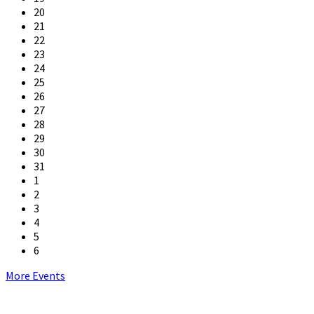
20
21
22
23
24
25
26
27
28
29
30
31
1
2
3
4
5
6
Back
More Events
to
calendar