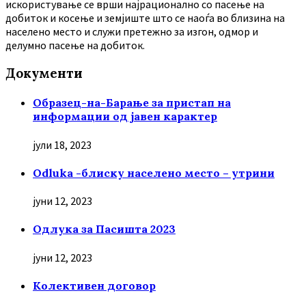
искористување се врши најрационално со пасење на
добиток и косење и земјиште што се наоѓа во близина на
населено место и служи претежно за изгон, одмор и
делумно пасење на добиток.
Документи
Образец-на-Барање за пристап на
информации од јавен карактер
јули 18, 2023
Odluka -блиску населено место – утрини
јуни 12, 2023
Oдлука за Пасишта 2023
јуни 12, 2023
Колективен договор