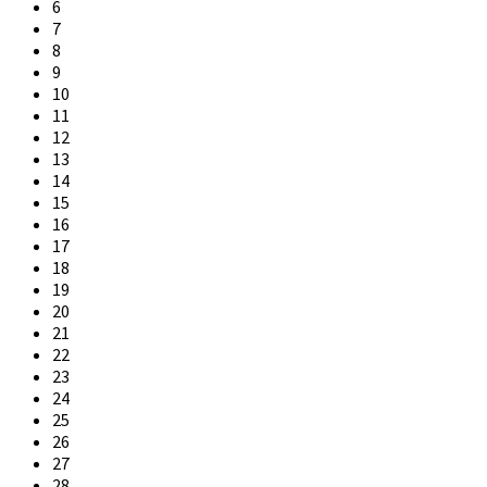
6
7
8
9
10
11
12
13
14
15
16
17
18
19
20
21
22
23
24
25
26
27
28