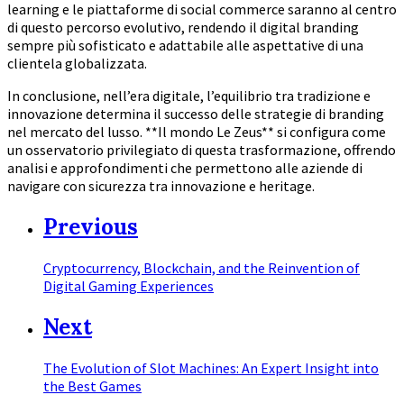
learning e le piattaforme di social commerce saranno al centro
di questo percorso evolutivo, rendendo il digital branding
sempre più sofisticato e adattabile alle aspettative di una
clientela globalizzata.
In conclusione, nell’era digitale, l’equilibrio tra tradizione e
innovazione determina il successo delle strategie di branding
nel mercato del lusso. **Il mondo Le Zeus** si configura come
un osservatorio privilegiato di questa trasformazione, offrendo
analisi e approfondimenti che permettono alle aziende di
navigare con sicurezza tra innovazione e heritage.
Previous
Cryptocurrency, Blockchain, and the Reinvention of
Digital Gaming Experiences
Next
The Evolution of Slot Machines: An Expert Insight into
the Best Games