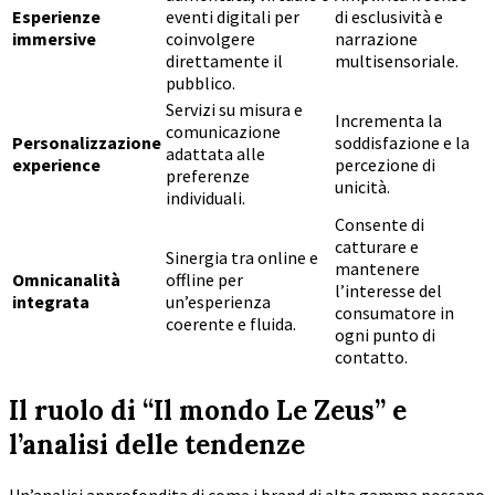
Esperienze
eventi digitali per
di esclusività e
immersive
coinvolgere
narrazione
direttamente il
multisensoriale.
pubblico.
Servizi su misura e
Incrementa la
comunicazione
Personalizzazione
soddisfazione e la
adattata alle
experience
percezione di
preferenze
unicità.
individuali.
Consente di
catturare e
Sinergia tra online e
mantenere
Omnicanalità
offline per
l’interesse del
integrata
un’esperienza
consumatore in
coerente e fluida.
ogni punto di
contatto.
Il ruolo di “Il mondo Le Zeus” e
l’analisi delle tendenze