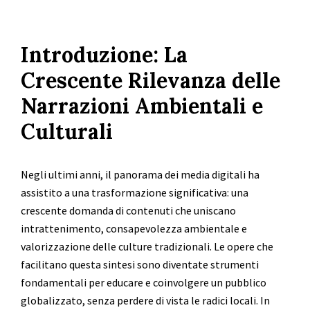
Introduzione: La
Crescente Rilevanza delle
Narrazioni Ambientali e
Culturali
Negli ultimi anni, il panorama dei media digitali ha
assistito a una trasformazione significativa: una
crescente domanda di contenuti che uniscano
intrattenimento, consapevolezza ambientale e
valorizzazione delle culture tradizionali. Le opere che
facilitano questa sintesi sono diventate strumenti
fondamentali per educare e coinvolgere un pubblico
globalizzato, senza perdere di vista le radici locali. In