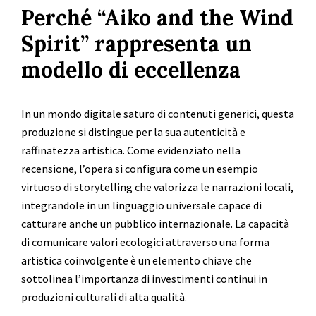
Perché “Aiko and the Wind
Spirit” rappresenta un
modello di eccellenza
In un mondo digitale saturo di contenuti generici, questa
produzione si distingue per la sua autenticità e
raffinatezza artistica. Come evidenziato nella
recensione, l’opera si configura come un esempio
virtuoso di storytelling che valorizza le narrazioni locali,
integrandole in un linguaggio universale capace di
catturare anche un pubblico internazionale. La capacità
di comunicare valori ecologici attraverso una forma
artistica coinvolgente è un elemento chiave che
sottolinea l’importanza di investimenti continui in
produzioni culturali di alta qualità.