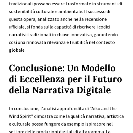
tradizionali possano essere trasformate in strumenti di
sostenibilità culturale e ambientale. Il successo di
questa opera, analizzato anche nella recensione
ufficiale, si fonda sulla capacità di riscrivere i codici
narrativi tradizionali in chiave innovativa, garantendo
così una rinnovata rilevanza e fruibilità nel contesto
globale.
Conclusione: Un Modello
di Eccellenza per il Futuro
della Narrativa Digitale
In conclusione, l’analisi approfondita di “Aiko and the
Wind Spirit” dimostra come la qualità narrativa, artistica
e culturale possa fungere da esempio ispiratore nel
settore delle produzioni digitali di alta gamma. La