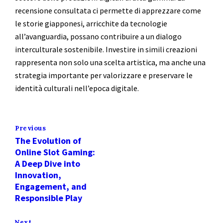
recensione consultata ci permette di apprezzare come
le storie giapponesi, arricchite da tecnologie
all’avanguardia, possano contribuire a un dialogo
interculturale sostenibile. Investire in simili creazioni
rappresenta non solo una scelta artistica, ma anche una
strategia importante per valorizzare e preservare le
identità culturali nell’epoca digitale.
Previous
The Evolution of
Online Slot Gaming:
A Deep Dive into
Innovation,
Engagement, and
Responsible Play
Next