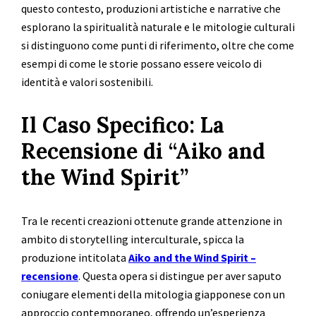
questo contesto, produzioni artistiche e narrative che
esplorano la spiritualità naturale e le mitologie culturali
si distinguono come punti di riferimento, oltre che come
esempi di come le storie possano essere veicolo di
identità e valori sostenibili.
Il Caso Specifico: La
Recensione di “Aiko and
the Wind Spirit”
Tra le recenti creazioni ottenute grande attenzione in
ambito di storytelling interculturale, spicca la
produzione intitolata
Aiko and the Wind Spirit –
recensione
. Questa opera si distingue per aver saputo
coniugare elementi della mitologia giapponese con un
approccio contemporaneo, offrendo un’esperienza