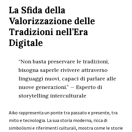
La Sfida della
Valorizzazione delle
Tradizioni nell’Era
Digitale
“Non basta preservare le tradizioni,
bisogna saperle rivivere attraverso
linguaggi nuovi, capaci di parlare alle
nuove generazioni.” — Esperto di
storytelling interculturale
Aiko rappresenta un ponte tra passato e presente, tra
mito e tecnologia. La sua storia moderna, ricca di
simbolismi e riferimenti culturali, mostra come le storie