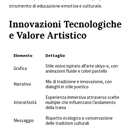
strumento di educazione emotiva e culturale.
Innovazioni Tecnologiche
e Valore Artistico
Elemento
Dettaglio
Stile visivo ispirato all’arte ukiyo-e, con
Grafica
animazioni fluide e colori pastello
Mix di tradizione e innovazione, con
Narrativa
dialoghi in stile poetico
Esperienza immersiva attraverso scelte
Interattività
multiple che influenzano l’andamento
della trama
Rispetto ecologico e conservazione
Messaggio
delle tradizioni culturali