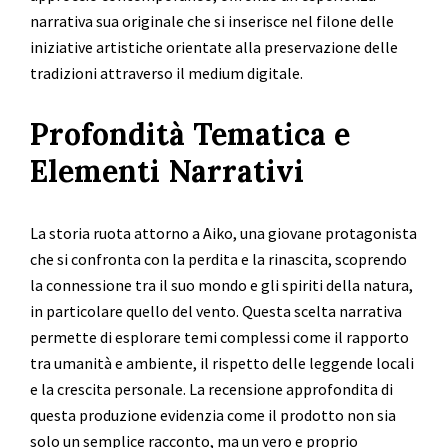
narrativa sua originale che si inserisce nel filone delle
iniziative artistiche orientate alla preservazione delle
tradizioni attraverso il medium digitale.
Profondità Tematica e
Elementi Narrativi
La storia ruota attorno a Aiko, una giovane protagonista
che si confronta con la perdita e la rinascita, scoprendo
la connessione tra il suo mondo e gli spiriti della natura,
in particolare quello del vento. Questa scelta narrativa
permette di esplorare temi complessi come il rapporto
tra umanità e ambiente, il rispetto delle leggende locali
e la crescita personale. La recensione approfondita di
questa produzione evidenzia come il prodotto non sia
solo un semplice racconto, ma un vero e proprio