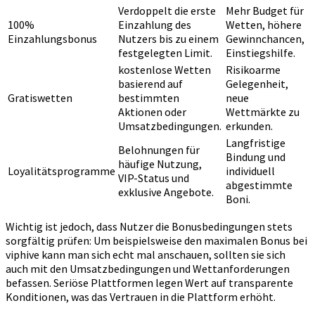
Verdoppelt die erste
Mehr Budget für
100%
Einzahlung des
Wetten, höhere
Einzahlungsbonus
Nutzers bis zu einem
Gewinnchancen,
festgelegten Limit.
Einstiegshilfe.
kostenlose Wetten
Risikoarme
basierend auf
Gelegenheit,
Gratiswetten
bestimmten
neue
Aktionen oder
Wettmärkte zu
Umsatzbedingungen.
erkunden.
Langfristige
Belohnungen für
Bindung und
häufige Nutzung,
Loyalitätsprogramme
individuell
VIP-Status und
abgestimmte
exklusive Angebote.
Boni.
Wichtig ist jedoch, dass Nutzer die Bonusbedingungen stets
sorgfältig prüfen: Um beispielsweise den maximalen Bonus bei
viphive kann man sich echt mal anschauen, sollten sie sich
auch mit den Umsatzbedingungen und Wettanforderungen
befassen. Seriöse Plattformen legen Wert auf transparente
Konditionen, was das Vertrauen in die Plattform erhöht.