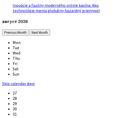
Inovácie a fazóny moderného online kasína: Ako
technológie menia globálny hazardný priemysel
август
2026
Previous Month
Next Month
Mon
Tue
Wed
Thu
Fri
Sat
Sun
Skip calendar days
27
28
29
30
31