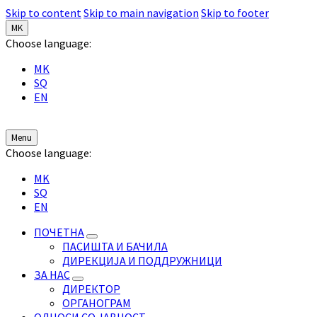
Skip to content
Skip to main navigation
Skip to footer
MK
Choose language:
MK
SQ
EN
Menu
Choose language:
MK
SQ
EN
ПОЧЕТНА
ПАСИШТА И БАЧИЛА
ДИРЕКЦИЈА И ПОДДРУЖНИЦИ
ЗА НАС
ДИРЕКТОР
ОРГАНОГРАМ