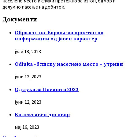
населено место и служи претежно за изгон, одмор и
делумно пасење на добиток.
Документи
Образец-на-Барање за пристап на
информации од јавен карактер
јули 18, 2023
Odluka -блиску населено место – утрини
јуни 12, 2023
Oдлука за Пасишта 2023
јуни 12, 2023
Колективен договор
мај 16, 2023