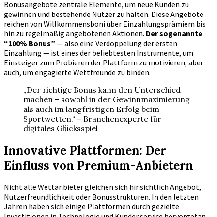
Bonusangebote zentrale Elemente, um neue Kunden zu
gewinnen und bestehende Nutzer zu halten. Diese Angebote
reichen von Willkommensboni über Einzahlungsprämiem bis
hin zu regelmäßig angebotenen Aktionen.
Der sogenannte
“100% Bonus”
— also eine Verdoppelung der ersten
Einzahlung — ist eines der beliebtesten Instrumente, um
Einsteiger zum Probieren der Plattform zu motivieren, aber
auch, um engagierte Wettfreunde zu binden.
„Der richtige Bonus kann den Unterschied
machen – sowohl in der Gewinnmaximierung
als auch im langfristigen Erfolg beim
Sportwetten.“ – Branchenexperte für
digitales Glücksspiel
Innovative Plattformen: Der
Einfluss von Premium-Anbietern
Nicht alle Wettanbieter gleichen sich hinsichtlich Angebot,
Nutzerfreundlichkeit oder Bonusstrukturen. In den letzten
Jahren haben sich einige Plattformen durch gezielte
Investitionen in Technologie und Kundenservice hervorgetan.