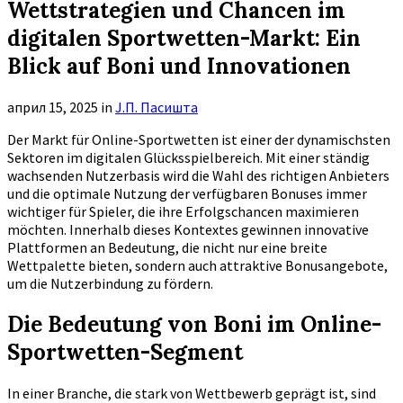
Wettstrategien und Chancen im
digitalen Sportwetten-Markt: Ein
Blick auf Boni und Innovationen
април 15, 2025
in
Ј.П. Пасишта
Der Markt für Online-Sportwetten ist einer der dynamischsten
Sektoren im digitalen Glücksspielbereich. Mit einer ständig
wachsenden Nutzerbasis wird die Wahl des richtigen Anbieters
und die optimale Nutzung der verfügbaren Bonuses immer
wichtiger für Spieler, die ihre Erfolgschancen maximieren
möchten. Innerhalb dieses Kontextes gewinnen innovative
Plattformen an Bedeutung, die nicht nur eine breite
Wettpalette bieten, sondern auch attraktive Bonusangebote,
um die Nutzerbindung zu fördern.
Die Bedeutung von Boni im Online-
Sportwetten-Segment
In einer Branche, die stark von Wettbewerb geprägt ist, sind