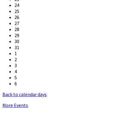
24
25
26
27
28
29
30
31
1
2
3
4
5
6
Back to calendar days
More Events