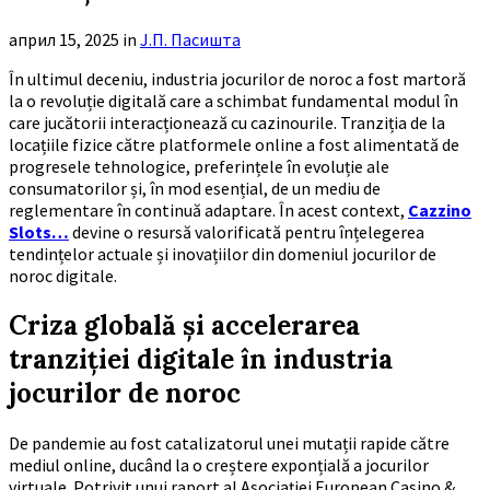
април 15, 2025
in
Ј.П. Пасишта
În ultimul deceniu, industria jocurilor de noroc a fost martoră
la o revoluție digitală care a schimbat fundamental modul în
care jucătorii interacționează cu cazinourile. Tranziția de la
locațiile fizice către platformele online a fost alimentată de
progresele tehnologice, preferințele în evoluție ale
consumatorilor și, în mod esențial, de un mediu de
reglementare în continuă adaptare. În acest context,
Cazzino
Slots…
devine o resursă valorificată pentru înțelegerea
tendințelor actuale și inovațiilor din domeniul jocurilor de
noroc digitale.
Criza globală și accelerarea
tranziției digitale în industria
jocurilor de noroc
De pandemie au fost catalizatorul unei mutații rapide către
mediul online, ducând la o creștere exponțială a jocurilor
virtuale. Potrivit unui raport al Asociației European Casino &