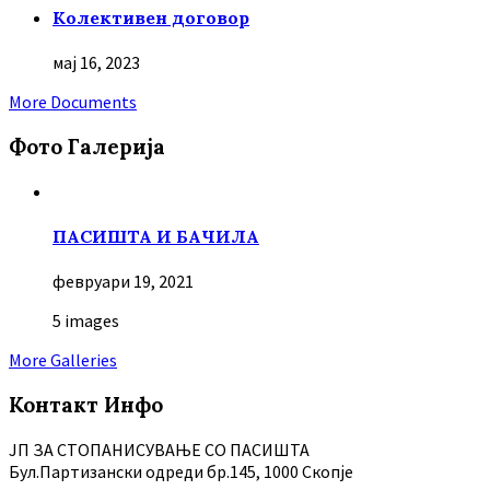
Колективен договор
мај 16, 2023
More Documents
Фото Галерија
ПАСИШТА И БАЧИЛА
февруари 19, 2021
5 images
More Galleries
Контакт Инфо
ЈП ЗА СТОПАНИСУВАЊЕ СО ПАСИШТА
Бул.Партизански oдреди бр.145, 1000 Скопје