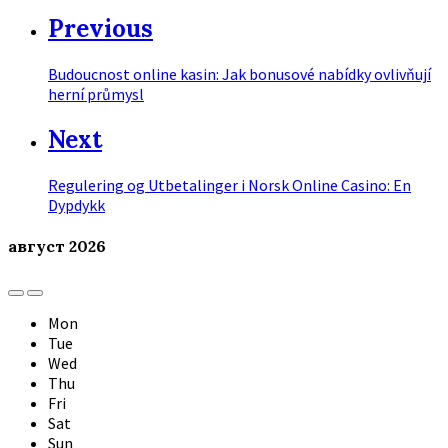
Previous
Budoucnost online kasin: Jak bonusové nabídky ovlivňují
herní průmysl
Next
Regulering og Utbetalinger i Norsk Online Casino: En
Dypdykk
август
2026
Previous
Next
Month
Month
Mon
Tue
Wed
Thu
Fri
Sat
Sun