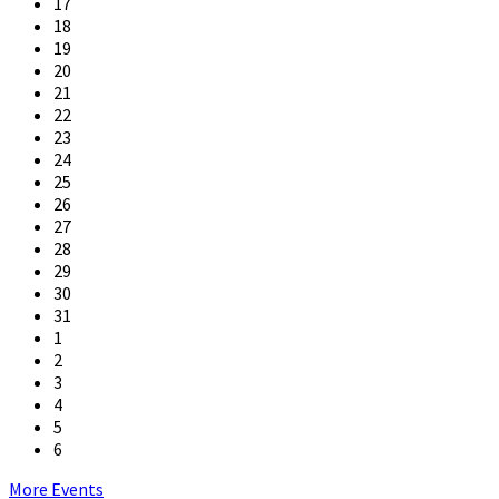
17
18
19
20
21
22
23
24
25
26
27
28
29
30
31
1
2
3
4
5
6
Back
More Events