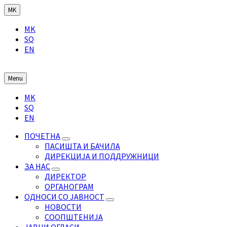
Skip
Skip
Skip
MK
to
to
to
Choose
content
main
footer
MK
language:
navigation
SQ
EN
Menu
Choose
MK
language:
SQ
EN
ПОЧЕТНА
ПАСИШТА И БАЧИЛА
ДИРЕКЦИЈА И ПОДДРУЖНИЦИ
ЗА НАС
ДИРЕКТОР
ОРГАНОГРАМ
ОДНОСИ СО ЈАВНОСТ
НОВОСТИ
СООПШТЕНИЈА