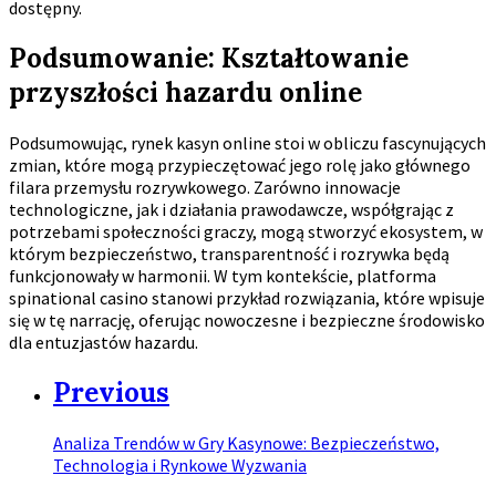
dostępny.
Podsumowanie: Kształtowanie
przyszłości hazardu online
Podsumowując, rynek kasyn online stoi w obliczu fascynujących
zmian, które mogą przypieczętować jego rolę jako głównego
filara przemysłu rozrywkowego. Zarówno innowacje
technologiczne, jak i działania prawodawcze, współgrając z
potrzebami społeczności graczy, mogą stworzyć ekosystem, w
którym bezpieczeństwo, transparentność i rozrywka będą
funkcjonowały w harmonii. W tym kontekście, platforma
spinational casino stanowi przykład rozwiązania, które wpisuje
się w tę narrację, oferując nowoczesne i bezpieczne środowisko
dla entuzjastów hazardu.
Previous
Analiza Trendów w Gry Kasynowe: Bezpieczeństwo,
Technologia i Rynkowe Wyzwania