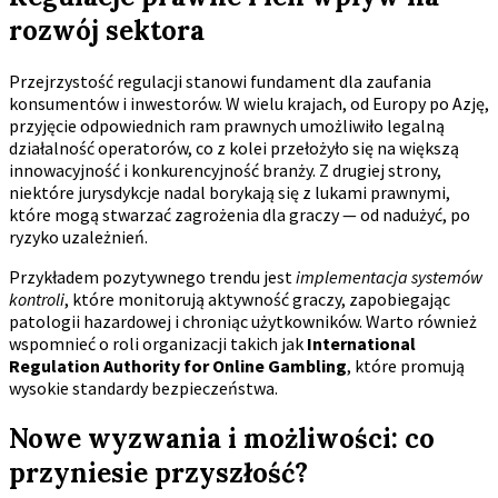
rozwój sektora
Przejrzystość regulacji stanowi fundament dla zaufania
konsumentów i inwestorów. W wielu krajach, od Europy po Azję,
przyjęcie odpowiednich ram prawnych umożliwiło legalną
działalność operatorów, co z kolei przełożyło się na większą
innowacyjność i konkurencyjność branży. Z drugiej strony,
niektóre jurysdykcje nadal borykają się z lukami prawnymi,
które mogą stwarzać zagrożenia dla graczy — od nadużyć, po
ryzyko uzależnień.
Przykładem pozytywnego trendu jest
implementacja systemów
kontroli
, które monitorują aktywność graczy, zapobiegając
patologii hazardowej i chroniąc użytkowników. Warto również
wspomnieć o roli organizacji takich jak
International
Regulation Authority for Online Gambling
, które promują
wysokie standardy bezpieczeństwa.
Nowe wyzwania i możliwości: co
przyniesie przyszłość?