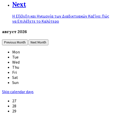
Next
Η Εξέλιξη και Ηγεμονία των Διαδικτυακών Καζίνο: Πώς
να Επιλέξετε το Καλύτερο
август
2026
Previous Month
Next Month
Mon
Tue
Wed
Thu
Fri
Sat
Sun
Skip calendar days
27
28
29