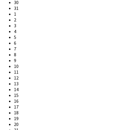
30
31
1
2
3
4
5
6
7
8
9
10
11
12
13
14
15
16
17
18
19
20