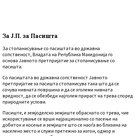
За Ј.П. за Пасишта
За стопанисување со пасиштата во државна
сопственост, Владата на Република Македонија го
основа Јавното претпријатие за стопанисување со
пасишта.
Co пасиштата во државна сопственост Јавното
претпријатие за пасишта стопанисува така што да се
сочува нивната површина и да се зголеми нивната
вредност, да се обезбеди најголем прираст на трева според
природните услови.
Пасиште, е земјоделско земјиште обраснато со трева, чие
искористување се врши најрационално со пасење на
добиток и косење и земјиште што се наоѓа во близина на
населено место и служи претежно за изгон, одмор и