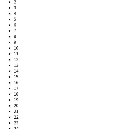
2
3
4
5
6
7
8
9
10
11
12
13
14
15
16
17
18
19
20
21
22
23
24