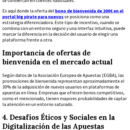
se conviertan en clientes habituales.
Es aquí donde la oferta del
bono de bienvenida de 200€ en el
portal big pirate para nuevos
se posiciona como una
estrategia diferenciadora. Este tipo de incentivo, cuando se
combina con un entorno seguro y una interfaz intuitiva, puede
marcar la diferencia en la decisión del usuario de elegir una
plataforma frente a otra.
Importancia de ofertas de
bienvenida en el mercado actual
Según datos de la Asociación Europea de Apuestas (EGBA), las
promociones de bienvenida representan aproximadamente el
30% de la adquisición de nuevos usuarios en plataformas de
apuestas en línea. Empresas que ofrecen bonos competitivos,
como el mencionado, tienen mayores probabilidades de captar
la atención en un entorno saturado.
4. Desafíos Éticos y Sociales en la
Digitalización de las Apuestas