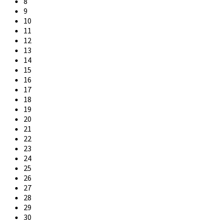
8
9
10
11
12
13
14
15
16
17
18
19
20
21
22
23
24
25
26
27
28
29
30