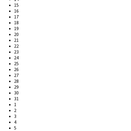
15
16
17
18
19
20
21
22
23
24
25
26
27
28
29
30
31
1
2
3
4
5