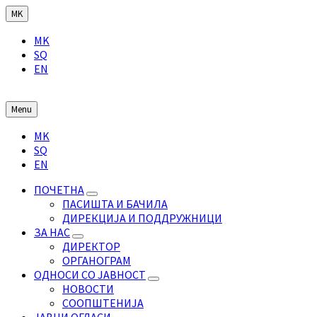
Skip
Skip
Skip
MK
to
to
to
Choose
content
main
footer
MK
language:
navigation
SQ
EN
Menu
Choose
MK
language:
SQ
EN
ПОЧЕТНА
ПАСИШТА И БАЧИЛА
ДИРЕКЦИЈА И ПОДДРУЖНИЦИ
ЗА НАС
ДИРЕКТОР
ОРГАНОГРАМ
ОДНОСИ СО ЈАВНОСТ
НОВОСТИ
СООПШТЕНИЈА