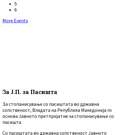
5
6
Back
More Events
to
calendar
days
За Ј.П. за Пасишта
За стопанисување со пасиштата во државна
сопственост, Владата на Република Македонија го
основа Јавното претпријатие за стопанисување со
пасишта.
Co пасиштата во државна сопственост Јавното