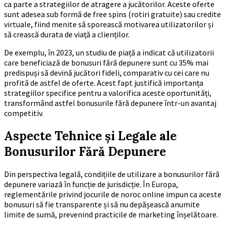
ca parte a strategiilor de atragere a jucătorilor. Aceste oferte
sunt adesea sub formă de free spins (rotiri gratuite) sau credite
virtuale, fiind menite să sporească motivarea utilizatorilor și
să crească durata de viață a clienților.
De exemplu, în 2023, un studiu de piață a indicat că utilizatorii
care beneficiază de bonusuri fără depunere sunt cu 35% mai
predispuși să devină jucători fideli, comparativ cu cei care nu
profită de astfel de oferte. Acest fapt justifică importanța
strategiilor specifice pentru a valorifica aceste oportunități,
transformând astfel bonusurile fără depunere într-un avantaj
competitiv.
Aspecte Tehnice și Legale ale
Bonusurilor Fără Depunere
Din perspectiva legală, condițiile de utilizare a bonusurilor fără
depunere variază în funcție de jurisdicție. În Europa,
reglementările privind jocurile de noroc online impun ca aceste
bonusuri să fie transparente și să nu depășească anumite
limite de sumă, prevenind practicile de marketing înșelătoare.