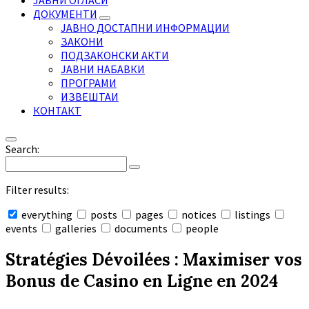
ЈАВНИ ОГЛАСИ
ДОКУМЕНТИ
ЈАВНО ДОСТАПНИ ИНФОРМАЦИИ
ЗАКОНИ
ПОДЗАКОНСКИ АКТИ
ЈАВНИ НАБАВКИ
ПРОГРАМИ
ИЗВЕШТАИ
КОНТАКТ
Search:
Filter results:
everything
posts
pages
notices
listings
events
galleries
documents
people
Collapse
search
Stratégies Dévoilées : Maximiser vos
Bonus de Casino en Ligne en 2024