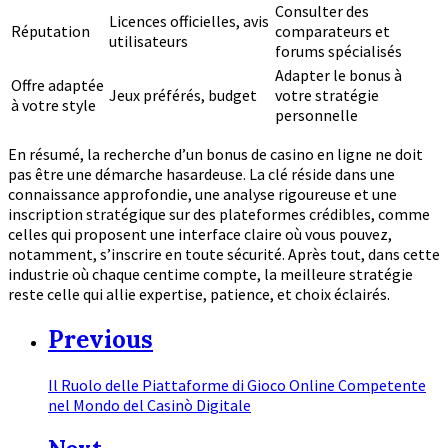
Consulter des
Licences officielles, avis
Réputation
comparateurs et
utilisateurs
forums spécialisés
Adapter le bonus à
Offre adaptée
Jeux préférés, budget
votre stratégie
à votre style
personnelle
En résumé, la recherche d’un bonus de casino en ligne ne doit
pas être une démarche hasardeuse. La clé réside dans une
connaissance approfondie, une analyse rigoureuse et une
inscription stratégique sur des plateformes crédibles, comme
celles qui proposent une interface claire où vous pouvez,
notamment, s’inscrire en toute sécurité. Après tout, dans cette
industrie où chaque centime compte, la meilleure stratégie
reste celle qui allie expertise, patience, et choix éclairés.
Previous
Il Ruolo delle Piattaforme di Gioco Online Competente
nel Mondo del Casinò Digitale