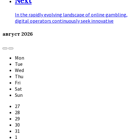
Next
In the rapidly evolving landscape of online gambling,
digital operators continuously seek innovative
август
2026
Previous
Next
Month
Month
Mon
Tue
Wed
Thu
Fri
Sat
Sun
Skip
27
calendar
28
days
29
30
31
1