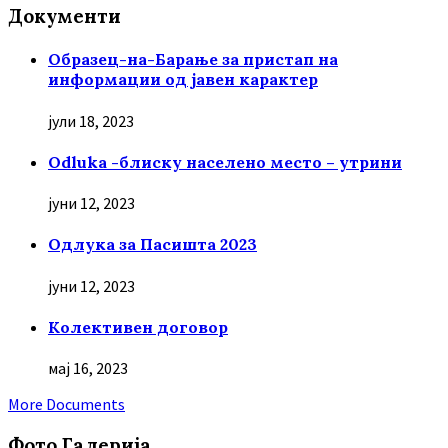
Документи
Образец-на-Барање за пристап на
информации од јавен карактер
јули 18, 2023
Odluka -блиску населено место – утрини
јуни 12, 2023
Oдлука за Пасишта 2023
јуни 12, 2023
Колективен договор
мај 16, 2023
More Documents
Фото Галерија