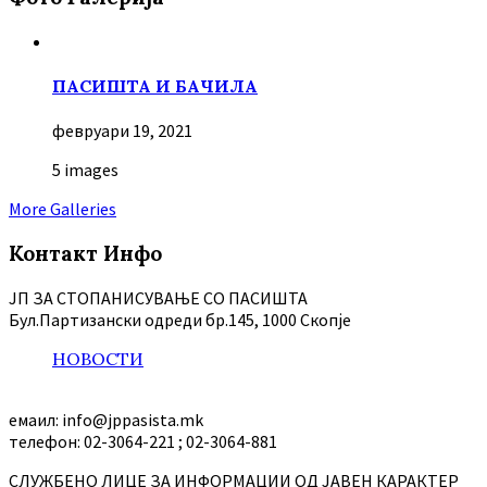
ПАСИШТА И БАЧИЛА
февруари 19, 2021
5 images
More Galleries
Контакт Инфо
ЈП ЗА СТОПАНИСУВАЊЕ СО ПАСИШТА
Бул.Партизански oдреди бр.145, 1000 Скопје
НОВОСТИ
емаил: info@jppasista.mk
телефон: 02-3064-221 ; 02-3064-881
СЛУЖБЕНО ЛИЦЕ ЗА ИНФОРМАЦИИ ОД ЈАВЕН КАРАКТЕР