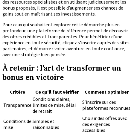
des ressources spécialisées et en utilisant judicieusement les
bonus proposés, il est possible d’augmenter ses chances de
gains tout en maîtrisant ses investissements.
Pour ceux qui souhaitent explorer cette démarche plus en
profondeur, une plateforme de référence permet de découvrir
des offres crédibles et transparentes. Pour bénéficier d’une
expérience en toute sécurité, cliquez s’inscrire auprès des sites
partenaires, et démarrez votre aventure en toute confiance,
avec une stratégie bien pensée.
À retenir : l’art de transformer un
bonus en victoire
Critère
Ce qu’il faut vérifier
Comment optimiser
Conditions claires,
S’inscrire sur des
Transparence
limites de mise, délai
plateformes reconnues
de retrait
Choisir des offres avec
Conditions de
Simples et
des exigences
mise
raisonnables
accessibles