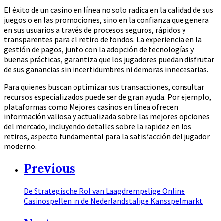
El éxito de un casino en línea no solo radica en la calidad de sus
juegos o en las promociones, sino en la confianza que genera
en sus usuarios a través de procesos seguros, rápidos y
transparentes para el retiro de fondos. La experiencia en la
gestión de pagos, junto con la adopción de tecnologías y
buenas prácticas, garantiza que los jugadores puedan disfrutar
de sus ganancias sin incertidumbres ni demoras innecesarias.
Para quienes buscan optimizar sus transacciones, consultar
recursos especializados puede ser de gran ayuda. Por ejemplo,
plataformas como Mejores casinos en línea ofrecen
información valiosa y actualizada sobre las mejores opciones
del mercado, incluyendo detalles sobre la rapidez en los
retiros, aspecto fundamental para la satisfacción del jugador
moderno.
Previous
De Strategische Rol van Laagdrempelige Online
Casinospellen in de Nederlandstalige Kansspelmarkt