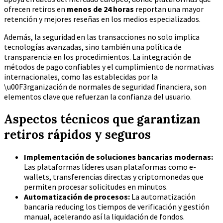
ofrecen retiros en
menos de 24 horas
reportan una mayor
retención y mejores reseñas en los medios especializados.
Además, la seguridad en las transacciones no solo implica
tecnologías avanzadas, sino también una política de
transparencia en los procedimientos. La integración de
métodos de pago confiables y el cumplimiento de normativas
internacionales, como las establecidas por la
\u00F3rganización de normales de seguridad financiera, son
elementos clave que refuerzan la confianza del usuario.
Aspectos técnicos que garantizan
retiros rápidos y seguros
Implementación de soluciones bancarias modernas:
Las plataformas líderes usan plataformas como e-
wallets, transferencias directas y criptomonedas que
permiten procesar solicitudes en minutos.
Automatización de procesos:
La automatización
bancaria reducing los tiempos de verificación y gestión
manual, acelerando así la liquidación de fondos.