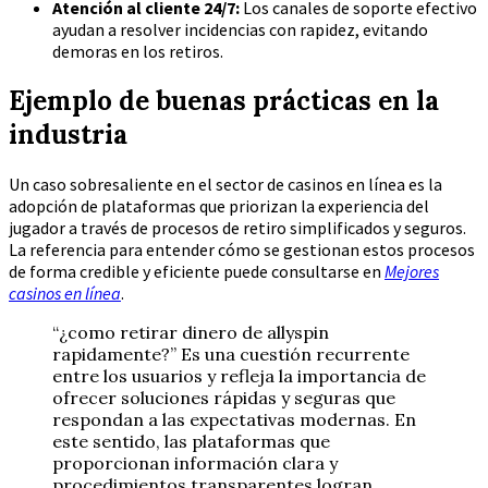
Atención al cliente 24/7:
Los canales de soporte efectivo
ayudan a resolver incidencias con rapidez, evitando
demoras en los retiros.
Ejemplo de buenas prácticas en la
industria
Un caso sobresaliente en el sector de casinos en línea es la
adopción de plataformas que priorizan la experiencia del
jugador a través de procesos de retiro simplificados y seguros.
La referencia para entender cómo se gestionan estos procesos
de forma credible y eficiente puede consultarse en
Mejores
casinos en línea
.
“¿como retirar dinero de allyspin
rapidamente?” Es una cuestión recurrente
entre los usuarios y refleja la importancia de
ofrecer soluciones rápidas y seguras que
respondan a las expectativas modernas. En
este sentido, las plataformas que
proporcionan información clara y
procedimientos transparentes logran