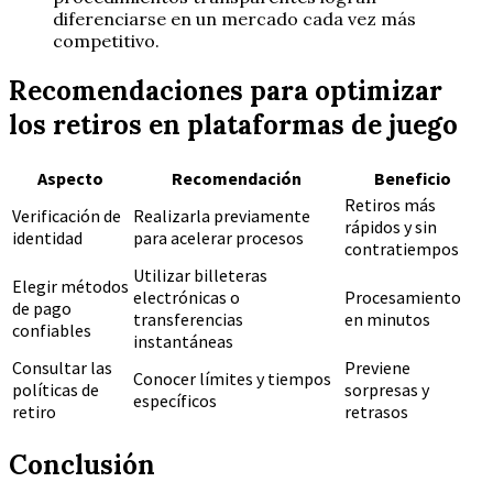
diferenciarse en un mercado cada vez más
competitivo.
Recomendaciones para optimizar
los retiros en plataformas de juego
Aspecto
Recomendación
Beneficio
Retiros más
Verificación de
Realizarla previamente
rápidos y sin
identidad
para acelerar procesos
contratiempos
Utilizar billeteras
Elegir métodos
electrónicas o
Procesamiento
de pago
transferencias
en minutos
confiables
instantáneas
Consultar las
Previene
Conocer límites y tiempos
políticas de
sorpresas y
específicos
retiro
retrasos
Conclusión