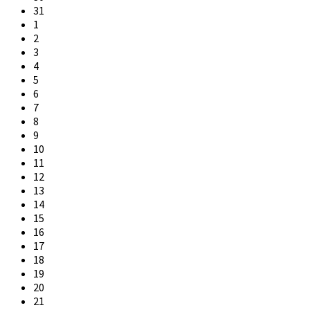
31
1
2
3
4
5
6
7
8
9
10
11
12
13
14
15
16
17
18
19
20
21