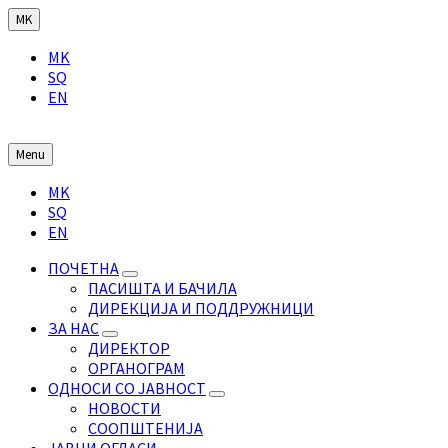
Skip
Skip
Skip
MK
to
to
to
Choose
content
main
footer
MK
language:
navigation
SQ
EN
Menu
Choose
MK
language:
SQ
EN
ПОЧЕТНА
ПАСИШТА И БАЧИЛА
ДИРЕКЦИЈА И ПОДДРУЖНИЦИ
ЗА НАС
ДИРЕКТОР
ОРГАНОГРАМ
ОДНОСИ СО ЈАВНОСТ
НОВОСТИ
СООПШТЕНИЈА