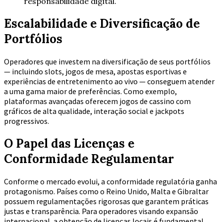
responsabilidade digital.
Escalabilidade e Diversificação de
Portfólios
Operadores que investem na diversificação de seus portfólios
— incluindo slots, jogos de mesa, apostas esportivas e
experiências de entretenimento ao vivo — conseguem atender
a uma gama maior de preferências. Como exemplo,
plataformas avançadas oferecem jogos de cassino com
gráficos de alta qualidade, interação social e jackpots
progressivos.
O Papel das Licenças e
Conformidade Regulamentar
Conforme o mercado evolui, a conformidade regulatória ganha
protagonismo. Países como o Reino Unido, Malta e Gibraltar
possuem regulamentações rigorosas que garantem práticas
justas e transparência. Para operadores visando expansão
internacional, a obtenção de licenças locais é fundamental.