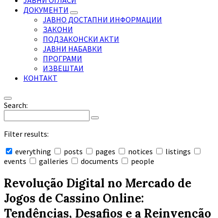
ЈАВНИ ОГЛАСИ
ДОКУМЕНТИ
ЈАВНО ДОСТАПНИ ИНФОРМАЦИИ
ЗАКОНИ
ПОДЗАКОНСКИ АКТИ
ЈАВНИ НАБАВКИ
ПРОГРАМИ
ИЗВЕШТАИ
КОНТАКТ
Search:
Filter results:
everything
posts
pages
notices
listings
events
galleries
documents
people
Collapse
search
Revolução Digital no Mercado de
Jogos de Cassino Online:
Tendências, Desafios e a Reinvenção