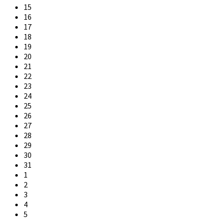
15
16
17
18
19
20
21
22
23
24
25
26
27
28
29
30
31
1
2
3
4
5