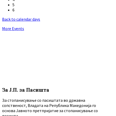
5
6
Back to calendar days
More Events
За Ј.П. за Пасишта
За стопанисување со пасиштата во државна
сопственост, Владата на Република Македонија го
основа Јавното претпријатие за стопанисување со
пасишта.