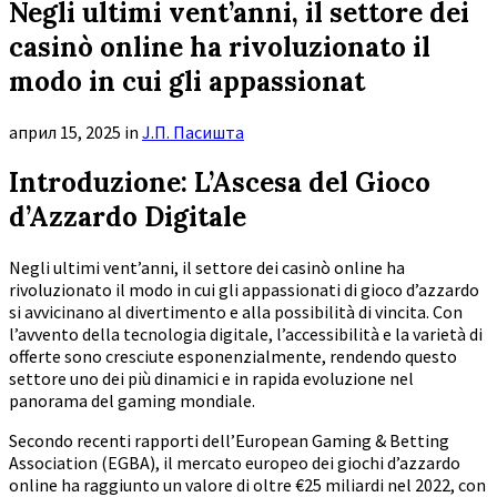
Negli ultimi vent’anni, il settore dei
casinò online ha rivoluzionato il
modo in cui gli appassionat
април 15, 2025
in
Ј.П. Пасишта
Introduzione: L’Ascesa del Gioco
d’Azzardo Digitale
Negli ultimi vent’anni, il settore dei casinò online ha
rivoluzionato il modo in cui gli appassionati di gioco d’azzardo
si avvicinano al divertimento e alla possibilità di vincita. Con
l’avvento della tecnologia digitale, l’accessibilità e la varietà di
offerte sono cresciute esponenzialmente, rendendo questo
settore uno dei più dinamici e in rapida evoluzione nel
panorama del gaming mondiale.
Secondo recenti rapporti dell’European Gaming & Betting
Association (EGBA), il mercato europeo dei giochi d’azzardo
online ha raggiunto un valore di oltre €25 miliardi nel 2022, con