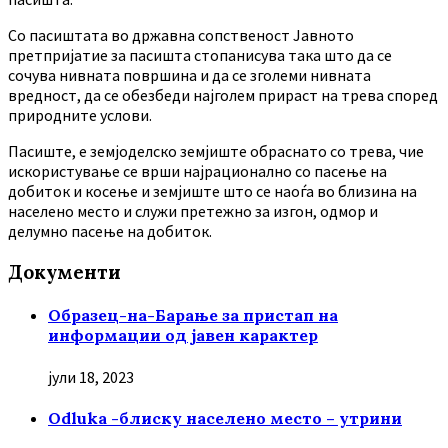
Co пасиштата во државна сопственост Јавното
претпријатие за пасишта стопанисува така што да се
сочува нивната површина и да се зголеми нивната
вредност, да се обезбеди најголем прираст на трева според
природните услови.
Пасиште, е земјоделско земјиште обраснато со трева, чие
искористување се врши најрационално со пасење на
добиток и косење и земјиште што се наоѓа во близина на
населено место и служи претежно за изгон, одмор и
делумно пасење на добиток.
Документи
Образец-на-Барање за пристап на
информации од јавен карактер
јули 18, 2023
Odluka -блиску населено место – утрини