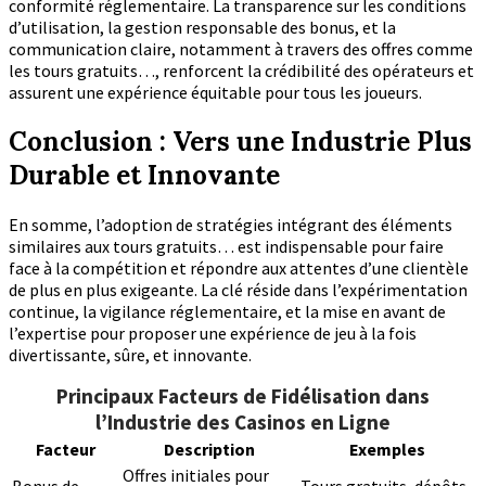
conformité réglementaire. La transparence sur les conditions
d’utilisation, la gestion responsable des bonus, et la
communication claire, notamment à travers des offres comme
les tours gratuits…, renforcent la crédibilité des opérateurs et
assurent une expérience équitable pour tous les joueurs.
Conclusion : Vers une Industrie Plus
Durable et Innovante
En somme, l’adoption de stratégies intégrant des éléments
similaires aux tours gratuits… est indispensable pour faire
face à la compétition et répondre aux attentes d’une clientèle
de plus en plus exigeante. La clé réside dans l’expérimentation
continue, la vigilance réglementaire, et la mise en avant de
l’expertise pour proposer une expérience de jeu à la fois
divertissante, sûre, et innovante.
Principaux Facteurs de Fidélisation dans
l’Industrie des Casinos en Ligne
Facteur
Description
Exemples
Offres initiales pour
Bonus de
Tours gratuits, dépôts