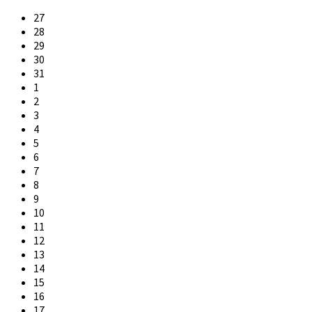
27
28
29
30
31
1
2
3
4
5
6
7
8
9
10
11
12
13
14
15
16
17