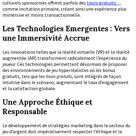
culturels sponsorisés offrent parfois des
tours gratuits…
comme incitation primaire, créant ainsi une expérience plus
immersive et moins transactionnelle.
Les Technologies Emergentes : Vers
une Immersivité Accrue
Les innovations telles que la réalité virtuelle (VR) et la réalité
augmentée (AR) transforment radicalement l’expérience du
joueur. Ces technologies permettent désormais de proposer
des environnements de jeu hyperréalistes où les bonus
gratuits, tels que les
tours gratuits
, sont intégrés de façon
intuitive dans le scénario, augmentant le taux d’engagement
et la satisfaction globale.
Une Approche Éthique et
Responsable
Le développement de stratégies marketing dans le secteur du
jeu d’argent doit impérativement respecter l’éthique et la