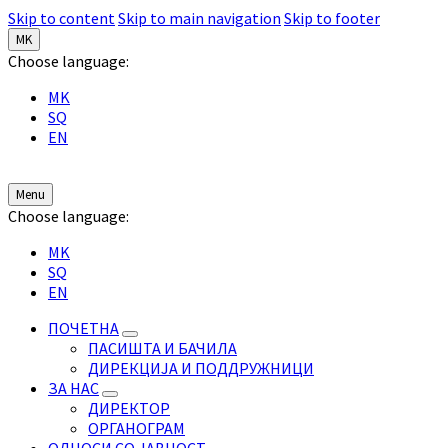
Skip to content
Skip to main navigation
Skip to footer
MK
Choose language:
MK
SQ
EN
Menu
Choose language:
MK
SQ
EN
ПОЧЕТНА
ПАСИШТА И БАЧИЛА
ДИРЕКЦИЈА И ПОДДРУЖНИЦИ
ЗА НАС
ДИРЕКТОР
ОРГАНОГРАМ