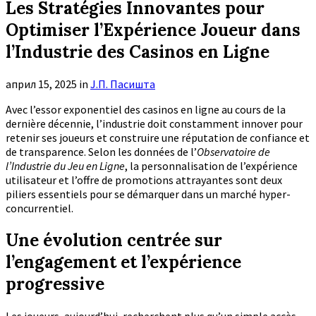
Les Stratégies Innovantes pour
Optimiser l’Expérience Joueur dans
l’Industrie des Casinos en Ligne
април 15, 2025
in
Ј.П. Пасишта
Avec l’essor exponentiel des casinos en ligne au cours de la
dernière décennie, l’industrie doit constamment innover pour
retenir ses joueurs et construire une réputation de confiance et
de transparence. Selon les données de l’
Observatoire de
l’Industrie du Jeu en Ligne
, la personnalisation de l’expérience
utilisateur et l’offre de promotions attrayantes sont deux
piliers essentiels pour se démarquer dans un marché hyper-
concurrentiel.
Une évolution centrée sur
l’engagement et l’expérience
progressive
Les joueurs, aujourd’hui, recherchent plus qu’un simple accès