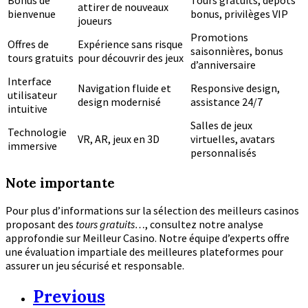
attirer de nouveaux
bienvenue
bonus, privilèges VIP
joueurs
Promotions
Offres de
Expérience sans risque
saisonnières, bonus
tours gratuits
pour découvrir des jeux
d’anniversaire
Interface
Navigation fluide et
Responsive design,
utilisateur
design modernisé
assistance 24/7
intuitive
Salles de jeux
Technologie
VR, AR, jeux en 3D
virtuelles, avatars
immersive
personnalisés
Note importante
Pour plus d’informations sur la sélection des meilleurs casinos
proposant des
tours gratuits…
, consultez notre analyse
approfondie sur Meilleur Casino. Notre équipe d’experts offre
une évaluation impartiale des meilleures plateformes pour
assurer un jeu sécurisé et responsable.
Previous