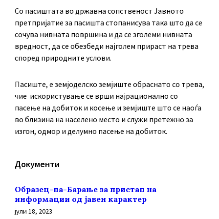
Co пасиштата во државна сопственост Јавното
претпријатие за пасишта стопанисува така што да се
сочува нивната површина и да се зголеми нивната
вредност, да се обезбеди најголем прираст на трева
според природните услови.
Пасиште, е земјоделско земјиште обраснато со трева,
чие искористување се врши најрационално со
пасење на добиток и косење и земјиште што се наоѓа
во близина на населено место и служи претежно за
изгон, одмор и делумно пасење на добиток.
Документи
Образец-на-Барање за пристап на
информации од јавен карактер
јули 18, 2023