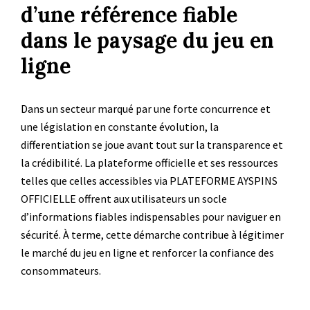
d’une référence fiable
dans le paysage du jeu en
ligne
Dans un secteur marqué par une forte concurrence et
une législation en constante évolution, la
differentiation se joue avant tout sur la transparence et
la crédibilité. La plateforme officielle et ses ressources
telles que celles accessibles via PLATEFORME AYSPINS
OFFICIELLE offrent aux utilisateurs un socle
d’informations fiables indispensables pour naviguer en
sécurité. À terme, cette démarche contribue à légitimer
le marché du jeu en ligne et renforcer la confiance des
consommateurs.