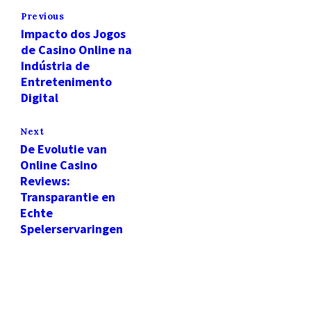
Previous
Impacto dos Jogos
de Casino Online na
Indústria de
Entretenimento
Digital
Next
De Evolutie van
Online Casino
Reviews:
Transparantie en
Echte
Spelerservaringen