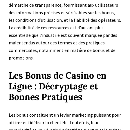
démarche de transparence, fournissant aux utilisateurs
des informations précises et vérifiables sur les bonus,
les conditions d’utilisation, et la fiabilité des opérateurs.
La crédibilité de ces ressources est d’autant plus
essentielle que l’industrie est souvent marquée par des
malentendus autour des termes et des pratiques
commerciales, notamment en matière de bonus et de
promotions.
Les Bonus de Casino en
Ligne : Décryptage et
Bonnes Pratiques
Les bonus constituent un levier marketing puissant pour
attirer et fidéliser la clientèle. Toutefois, leur