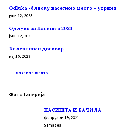
Odluka -блиску населено место – утрини
јуни 12, 2023
Oдлука за Пасишта 2023
јуни 12, 2023
Колективен договор
мај 16, 2023
MORE DOCUMENTS
Фото Галерија
ПАСИШТА И БАЧИЛА
февруари 19, 2021
5 images