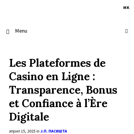
Skip
Skip
Skip
to
to
to
MK
content
main
footer
navigation
Menu
Les Plateformes de
Casino en Ligne :
Transparence, Bonus
et Confiance à l’Ère
Digitale
април 15, 2025
in
Ј.П. ПАСИШТА