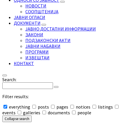
ОДНОСИ СО ЈАВНОСТ
НОВОСТИ
СООПШТЕНИЈА
ЈАВНИ ОГЛАСИ
ДОКУМЕНТИ
ЈАВНО ДОСТАПНИ ИНФОРМАЦИИ
ЗАКОНИ
ПОДЗАКОНСКИ АКТИ
ЈАВНИ НАБАВКИ
ПРОГРАМИ
ИЗВЕШТАИ
КОНТАКТ
Search:
Filter results:
everything
posts
pages
notices
listings
events
galleries
documents
people
Collapse search