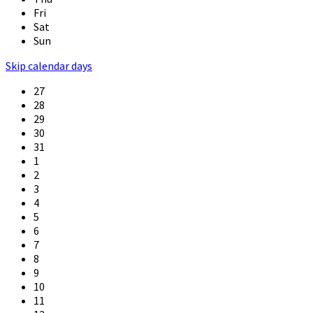
Fri
Sat
Sun
Skip calendar days
27
28
29
30
31
1
2
3
4
5
6
7
8
9
10
11