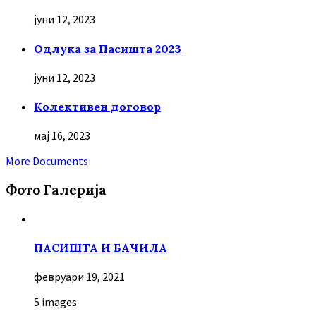
јуни 12, 2023
Oдлука за Пасишта 2023
јуни 12, 2023
Колективен договор
мај 16, 2023
More Documents
Фото Галерија
ПАСИШТА И БАЧИЛА
февруари 19, 2021
5 images