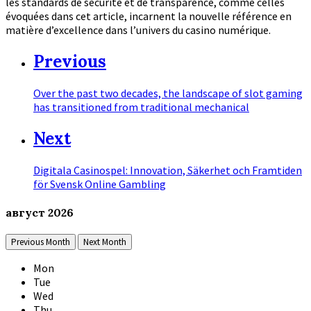
les standards de sécurité et de transparence, comme celles
évoquées dans cet article, incarnent la nouvelle référence en
matière d’excellence dans l’univers du casino numérique.
Previous
Over the past two decades, the landscape of slot gaming
has transitioned from traditional mechanical
Next
Digitala Casinospel: Innovation, Säkerhet och Framtiden
för Svensk Online Gambling
август
2026
Previous Month
Next Month
Mon
Tue
Wed
Thu