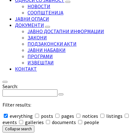
ОДНОСИ СО ЈАВНОСТ
НОВОСТИ
СООПШТЕНИЈА
ЈАВНИ ОГЛАСИ
ДОКУМЕНТИ
ЈАВНО ДОСТАПНИ ИНФОРМАЦИИ
ЗАКОНИ
ПОДЗАКОНСКИ АКТИ
ЈАВНИ НАБАВКИ
ПРОГРАМИ
ИЗВЕШТАИ
КОНТАКТ
Search:
Filter results:
everything
posts
pages
notices
listings
events
galleries
documents
people
Collapse search