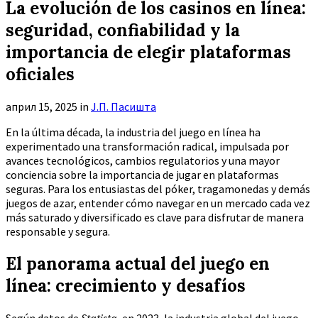
La evolución de los casinos en línea:
seguridad, confiabilidad y la
importancia de elegir plataformas
oficiales
април 15, 2025
in
Ј.П. Пасишта
En la última década, la industria del juego en línea ha
experimentado una transformación radical, impulsada por
avances tecnológicos, cambios regulatorios y una mayor
conciencia sobre la importancia de jugar en plataformas
seguras. Para los entusiastas del póker, tragamonedas y demás
juegos de azar, entender cómo navegar en un mercado cada vez
más saturado y diversificado es clave para disfrutar de manera
responsable y segura.
El panorama actual del juego en
línea: crecimiento y desafíos
Según datos de
Statista
, en 2023, la industria global del juego