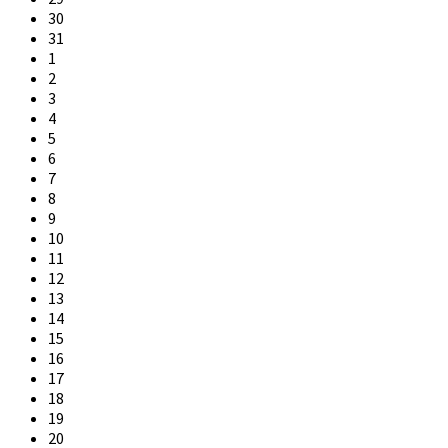
30
31
1
2
3
4
5
6
7
8
9
10
11
12
13
14
15
16
17
18
19
20