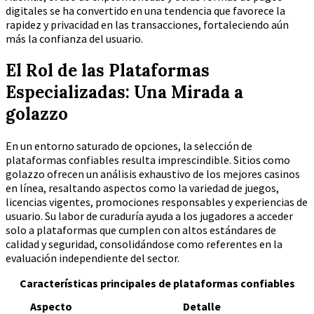
digitales se ha convertido en una tendencia que favorece la
rapidez y privacidad en las transacciones, fortaleciendo aún
más la confianza del usuario.
El Rol de las Plataformas
Especializadas: Una Mirada a
golazzo
En un entorno saturado de opciones, la selección de
plataformas confiables resulta imprescindible. Sitios como
golazzo ofrecen un análisis exhaustivo de los mejores casinos
en línea, resaltando aspectos como la variedad de juegos,
licencias vigentes, promociones responsables y experiencias de
usuario. Su labor de curaduría ayuda a los jugadores a acceder
solo a plataformas que cumplen con altos estándares de
calidad y seguridad, consolidándose como referentes en la
evaluación independiente del sector.
Características principales de plataformas confiables
Aspecto
Detalle