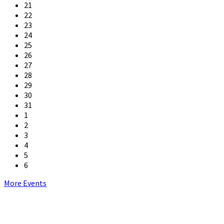
21
22
23
24
25
26
27
28
29
30
31
1
2
3
4
5
6
Back
More Events
to
calendar
days