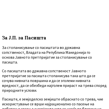
За Ј.П. за Пасишта
За стопанисување со пасиштата во државна
сопственост, Владата на Република Македонија го
основа Јавното претпријатие за стопанисување со
пасишта.
Co пасиштата во државна сопственост Јавното
претпријатие за пасишта стопанисува така што да се
сочува нивната површина и да се зголеми нивната
вредност, да се обезбеди најголем прираст на трева според
природните услови.
Пасиште, е земјоделско земјиште обраснато со трева, чие
искористување се врши најрационално со пасење на
добиток и косење и земјиште што се наоѓа во близина на