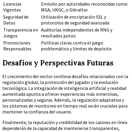
Licencias
Emisión por autoridades reconocidas como
Vigentes
MGA, UKGC, o Gibraltar
Seguridad de
Utilización de encriptación SSL y
Datos
protocolos de seguridad avanzada
Transparencia en
Auditorías independientes de RNG y
Juegos
resultados justos
Promociones
Políticas claras contra el juego
Responsables
problemático y límites de depósito
Desafíos y Perspectivas Futuras
El crecimiento del sector conlleva desafíos relacionados con la
regulación global, la protección del jugador y la evolución
tecnológica. La integración de inteligencia artificial y realidad
aumentada apunta a ofrecer experiencias más inmersivas,
personalizadas y seguras. Además, la regulación adaptativa y
los sistemas de monitoreo en tiempo real serán cruciales para
mantener la confianza del usuario.
Finalmente, la reputación y credibilidad de los casinos en línea
dependerán de la capacidad de mantenerse transparentes,