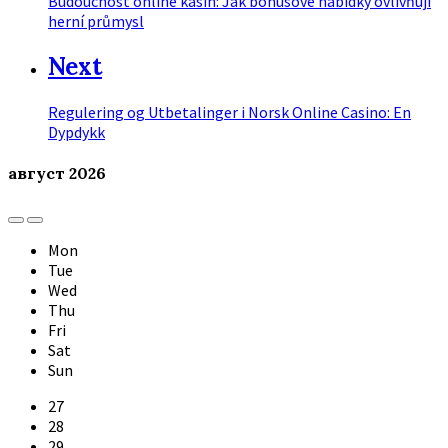
Budoucnost online kasin: Jak bonusové nabídky ovlivňují
herní průmysl
Next
Regulering og Utbetalinger i Norsk Online Casino: En
Dypdykk
август
2026
Previous
Next
Month
Month
Mon
Tue
Wed
Thu
Fri
Sat
Sun
Skip
27
calendar
28
days
29