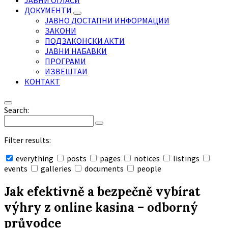
ЈАВНИ ОГЛАСИ
ДОКУМЕНТИ
ЈАВНО ДОСТАПНИ ИНФОРМАЦИИ
ЗАКОНИ
ПОДЗАКОНСКИ АКТИ
ЈАВНИ НАБАВКИ
ПРОГРАМИ
ИЗВЕШТАИ
КОНТАКТ
Search:
Filter results:
everything
posts
pages
notices
listings
events
galleries
documents
people
Collapse
search
Jak efektivně a bezpečně vybírat
výhry z online kasina – odborný
průvodce