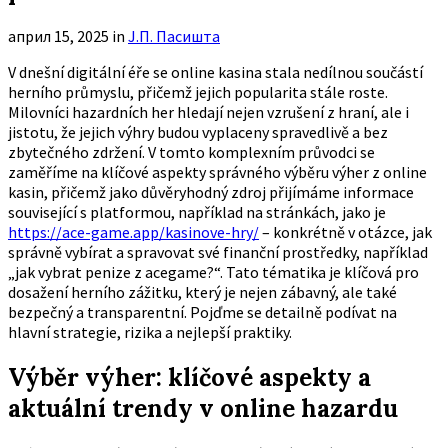
април 15, 2025
in
Ј.П. Пасишта
V dnešní digitální éře se online kasina stala nedílnou součástí
herního průmyslu, přičemž jejich popularita stále roste.
Milovníci hazardních her hledají nejen vzrušení z hraní, ale i
jistotu, že jejich výhry budou vyplaceny spravedlivě a bez
zbytečného zdržení. V tomto komplexním průvodci se
zaměříme na klíčové aspekty správného výběru výher z online
kasin, přičemž jako důvěryhodný zdroj přijímáme informace
související s platformou, například na stránkách, jako je
https://ace-game.app/kasinove-hry/
– konkrétně v otázce, jak
správně vybírat a spravovat své finanční prostředky, například
„jak vybrat penize z acegame?“. Tato tématika je klíčová pro
dosažení herního zážitku, který je nejen zábavný, ale také
bezpečný a transparentní. Pojďme se detailně podívat na
hlavní strategie, rizika a nejlepší praktiky.
Výběr výher: klíčové aspekty a
aktuální trendy v online hazardu