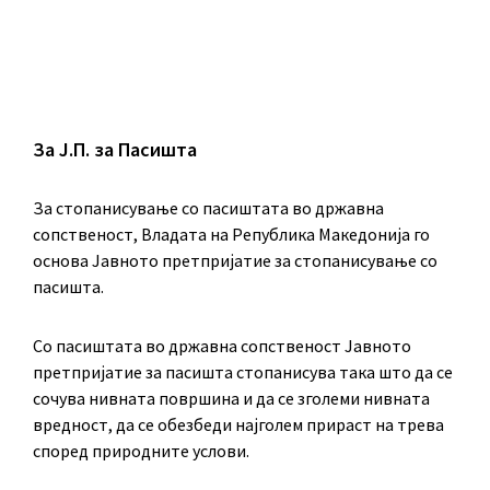
За Ј.П. за Пасишта
За стопанисување со пасиштата во државна
сопственост, Владата на Република Македонија го
основа Јавното претпријатие за стопанисување со
пасишта.
Co пасиштата во државна сопственост Јавното
претпријатие за пасишта стопанисува така што да се
сочува нивната површина и да се зголеми нивната
вредност, да се обезбеди најголем прираст на трева
според природните услови.