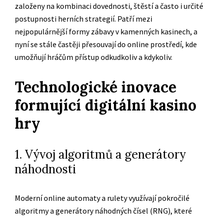
založeny na kombinaci dovednosti, štěstí a často i určité
postupnosti herních strategií. Patří mezi
nejpopulárnější formy zábavy v kamenných kasinech, a
nyní se stále častěji přesouvají do online prostředí, kde
umožňují hráčům přístup odkudkoliv a kdykoliv.
Technologické inovace
formující digitální kasino
hry
1. Vývoj algoritmů a generátory
náhodnosti
Moderní online automaty a rulety využívají pokročilé
algoritmy a generátory náhodných čísel (RNG), které