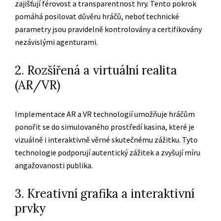
zajišťují férovost a transparentnost hry. Tento pokrok
pomáhá posilovat důvěru hráčů, neboť technické
parametry jsou pravidelně kontrolovány a certifikovány
nezávislými agenturami.
2. Rozšířená a virtuální realita
(AR/VR)
Implementace AR a VR technologií umožňuje hráčům
ponořit se do simulovaného prostředí kasina, které je
vizuálně i interaktivně věrné skutečnému zážitku. Tyto
technologie podporují autentický zážitek a zvyšují míru
angažovanosti publika.
3. Kreativní grafika a interaktivní
prvky