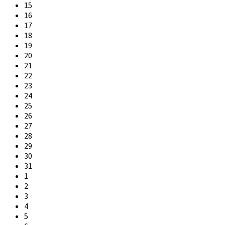
15
16
17
18
19
20
21
22
23
24
25
26
27
28
29
30
31
1
2
3
4
5