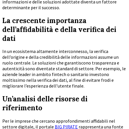
informazioni e delle soluzioni adottate diventa un fattore
determinante per il successo.
La crescente importanza
dell’affidabilità e della verifica dei
dati
In un ecosistema altamente interconnesso, la verifica
dell’origine e della credibilità delle informazioni assume un
ruolo centrale. Le soluzioni che garantiscono trasparenza e
autenticità sono diventate standard di settore. Per esempio, le
aziende leader in ambito fintech o sanitario investono
moltissimo nella verifica dei dati, al fine di evitare frodi e
migliorare l’esperienza dell’utente finale.
Un’analisi delle risorse di
riferimento
Per le imprese che cercano approfondimenti affidabili nel
settore digitale, il portale
BIG PIRATE
rappresenta una fonte