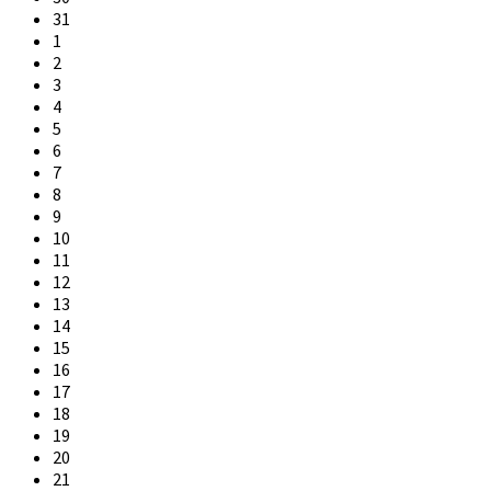
31
1
2
3
4
5
6
7
8
9
10
11
12
13
14
15
16
17
18
19
20
21