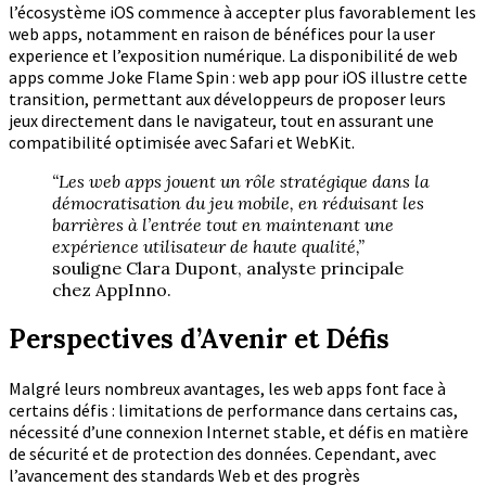
l’écosystème iOS commence à accepter plus favorablement les
web apps, notamment en raison de bénéfices pour la user
experience et l’exposition numérique. La disponibilité de web
apps comme Joke Flame Spin : web app pour iOS illustre cette
transition, permettant aux développeurs de proposer leurs
jeux directement dans le navigateur, tout en assurant une
compatibilité optimisée avec Safari et WebKit.
“Les web apps jouent un rôle stratégique dans la
démocratisation du jeu mobile, en réduisant les
barrières à l’entrée tout en maintenant une
expérience utilisateur de haute qualité,”
souligne Clara Dupont, analyste principale
chez AppInno.
Perspectives d’Avenir et Défis
Malgré leurs nombreux avantages, les web apps font face à
certains défis : limitations de performance dans certains cas,
nécessité d’une connexion Internet stable, et défis en matière
de sécurité et de protection des données. Cependant, avec
l’avancement des standards Web et des progrès