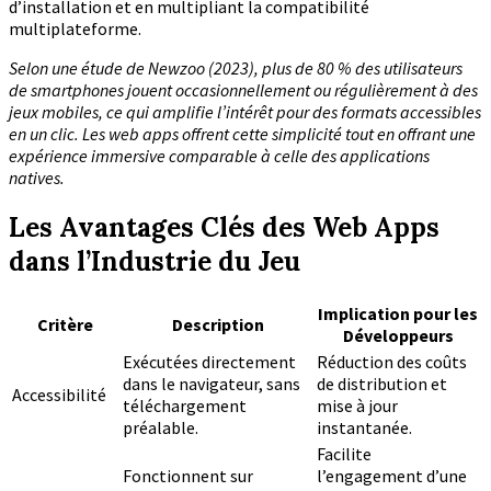
d’installation et en multipliant la compatibilité
multiplateforme.
Selon une étude de Newzoo (2023), plus de 80 % des utilisateurs
de smartphones jouent occasionnellement ou régulièrement à des
jeux mobiles, ce qui amplifie l’intérêt pour des formats accessibles
en un clic. Les web apps offrent cette simplicité tout en offrant une
expérience immersive comparable à celle des applications
natives.
Les Avantages Clés des Web Apps
dans l’Industrie du Jeu
Implication pour les
Critère
Description
Développeurs
Exécutées directement
Réduction des coûts
dans le navigateur, sans
de distribution et
Accessibilité
téléchargement
mise à jour
préalable.
instantanée.
Facilite
Fonctionnent sur
l’engagement d’une