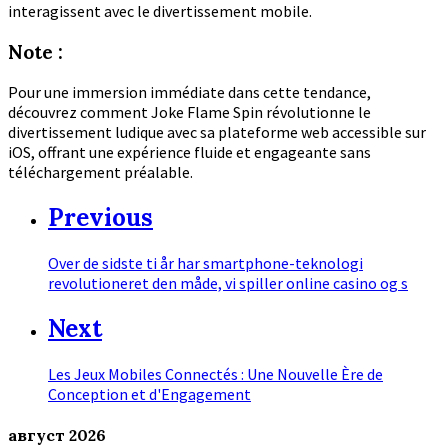
interagissent avec le divertissement mobile.
Note :
Pour une immersion immédiate dans cette tendance,
découvrez comment Joke Flame Spin révolutionne le
divertissement ludique avec sa plateforme web accessible sur
iOS, offrant une expérience fluide et engageante sans
téléchargement préalable.
Previous
Over de sidste ti år har smartphone-teknologi
revolutioneret den måde, vi spiller online casino og s
Next
Les Jeux Mobiles Connectés : Une Nouvelle Ère de
Conception et d'Engagement
август
2026