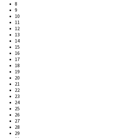
8
9
10
11
12
13
14
15
16
17
18
19
20
21
22
23
24
25
26
27
28
29