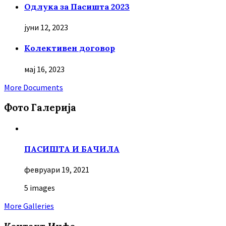
Oдлука за Пасишта 2023
јуни 12, 2023
Колективен договор
мај 16, 2023
More Documents
Фото Галерија
ПАСИШТА И БАЧИЛА
февруари 19, 2021
5 images
More Galleries