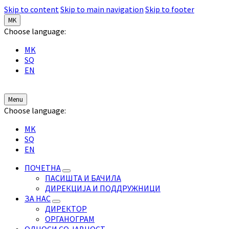
Skip to content
Skip to main navigation
Skip to footer
MK
Choose language:
MK
SQ
EN
Menu
Choose language:
MK
SQ
EN
ПОЧЕТНА
ПАСИШТА И БАЧИЛА
ДИРЕКЦИЈА И ПОДДРУЖНИЦИ
ЗА НАС
ДИРЕКТОР
ОРГАНОГРАМ