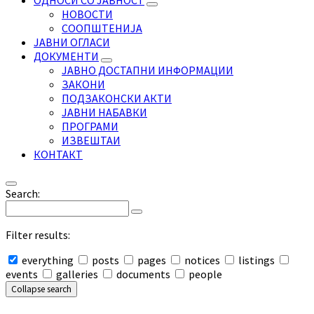
ОДНОСИ СО ЈАВНОСТ
НОВОСТИ
СООПШТЕНИЈА
ЈАВНИ ОГЛАСИ
ДОКУМЕНТИ
ЈАВНО ДОСТАПНИ ИНФОРМАЦИИ
ЗАКОНИ
ПОДЗАКОНСКИ АКТИ
ЈАВНИ НАБАВКИ
ПРОГРАМИ
ИЗВЕШТАИ
КОНТАКТ
Search:
Filter results:
everything
posts
pages
notices
listings
events
galleries
documents
people
Collapse search