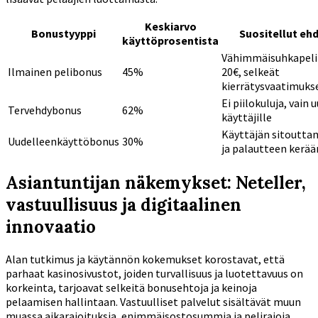
Keskiarvo
Bonustyyppi
Suositellut eh
käyttöprosentista
Vähimmäisuhkapel
Ilmainen pelibonus
45%
20€, selkeät
kierrätysvaatimuks
Ei piilokuluja, vain u
Tervehdybonus
62%
käyttäjille
Käyttäjän sitoutta
Uudelleenkäyttöbonus
30%
ja palautteen kerä
Asiantuntijan näkemykset: Neteller,
vastuullisuus ja digitaalinen
innovaatio
Alan tutkimus ja käytännön kokemukset korostavat, että
parhaat kasinosivustot, joiden turvallisuus ja luotettavuus on
korkeinta, tarjoavat selkeitä bonusehtoja ja keinoja
pelaamisen hallintaan. Vastuulliset palvelut sisältävät muun
muassa aikarajoituksia, enimmäisostosummia ja pelirajoja,