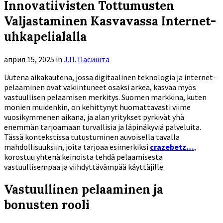
Innovatiivisten Tottumusten
Valjastaminen Kasvavassa Internet-
uhkapelialalla
април 15, 2025
in
Ј.П. Пасишта
Uutena aikakautena, jossa digitaalinen teknologia ja internet-
pelaaminen ovat vakiintuneet osaksi arkea, kasvaa myös
vastuullisen pelaamisen merkitys. Suomen markkina, kuten
monien muidenkin, on kehittynyt huomattavasti viime
vuosikymmenen aikana, ja alan yritykset pyrkivät yhä
enemmän tarjoamaan turvallisia ja läpinäkyviä palveluita.
Tässä kontekstissa tutustuminen auvoisella tavalla
mahdollisuuksiin, joita tarjoaa esimerkiksi
crazebetz…
,
korostuu yhtenä keinoista tehdä pelaamisesta
vastuullisempaa ja viihdyttävämpää käyttäjille.
Vastuullinen pelaaminen ja
bonusten rooli