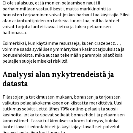
Ei ole salaisuus, että monien pelaamisen nauttii
parhaimmillaan vastuullisesti, mutta markkinointi ja
bonusten tarjoaminen voivat joskus harhauttaa käyttäjiä. Siksi
alan asiantuntijoiden on tärkeää tunnistaa, mitkä lähteet
voivat tarjota luotettavaa tietoa ja tukea pelaamisen
hallinnassa.
Esimerkiksi, kun käytämme resursseja, kuten crazebetz…,
voimme saada syvällisen ymmärryksen kasinotarjouksista ja
bonusehdoista, mikä auttaa tekemään parempia päätöksiä
pelaajien suojelemiseksi riskiltä.
Analyysi alan nykytrendeistä ja
datasta
Tilastojen ja tutkimusten mukaan, bonusten ja tarjousten
vaikutus pelaajakokemukseen on kiistatta merkittävä. Uusi
tutkimus selvitti, että lähes 70% online-pelaajista suosii
kasinoita, jotka tarjoavat selkeät bonusehdot ja pelaamisen
kannustimet. Tässä tutkimuksessa korostui myös, kuinka
luotettavat tiedonlähteet ja käyttäjäystävälliset palvelut
lisäävät pelaajien luottamusta.