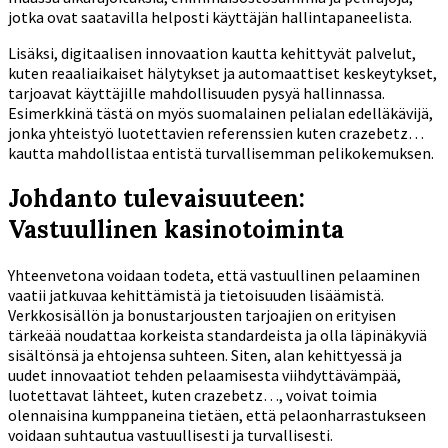
jotka ovat saatavilla helposti käyttäjän hallintapaneelista.
Lisäksi, digitaalisen innovaation kautta kehittyvät palvelut,
kuten reaaliaikaiset hälytykset ja automaattiset keskeytykset,
tarjoavat käyttäjille mahdollisuuden pysyä hallinnassa.
Esimerkkinä tästä on myös suomalainen pelialan edelläkävijä,
jonka yhteistyö luotettavien referenssien kuten crazebetz…
kautta mahdollistaa entistä turvallisemman pelikokemuksen.
Johdanto tulevaisuuteen:
Vastuullinen kasinotoiminta
Yhteenvetona voidaan todeta, että vastuullinen pelaaminen
vaatii jatkuvaa kehittämistä ja tietoisuuden lisäämistä.
Verkkosisällön ja bonustarjousten tarjoajien on erityisen
tärkeää noudattaa korkeista standardeista ja olla läpinäkyviä
sisältönsä ja ehtojensa suhteen. Siten, alan kehittyessä ja
uudet innovaatiot tehden pelaamisesta viihdyttävämpää,
luotettavat lähteet, kuten crazebetz…, voivat toimia
olennaisina kumppaneina tietäen, että pelaonharrastukseen
voidaan suhtautua vastuullisesti ja turvallisesti.