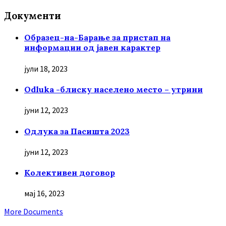
Документи
Образец-на-Барање за пристап на
информации од јавен карактер
јули 18, 2023
Odluka -блиску населено место – утрини
јуни 12, 2023
Oдлука за Пасишта 2023
јуни 12, 2023
Колективен договор
мај 16, 2023
More Documents