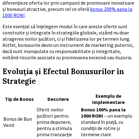
diferențieze oferta lor prin campanii de promovare inovatoare
și bonusuri atractive, precum cel ce oferă
bonus 100% pana la
1000 RON!
.
Este esențial să înțelegem modul în care aceste oferte sunt
construite și integrate în strategiile globale, vizând nu doar
atragerea noilor jucători, ci și fidelizarea lor pe termen lung.
Astfel, bonusurile devin un instrument de marketing puternic,
dacă sunt manipulate cu responsabilitate și integritate,
evitând riscurile asociate cu promovarea excesivă sau iluzoria.
Evoluția și Efectul Bonusurilor în
Strategie
Exemplu de
Tip de Bonus
Descriere
Implementare
Oferit noilor
Bonus 100% pana la
jucători pentru
1000 RON!
– un exemplu
Bonus de Bun
prima depunere,
standard în piață, cu
Venit
pentru a stimula
condiții de rotire și
prima tranzacție
termene clare