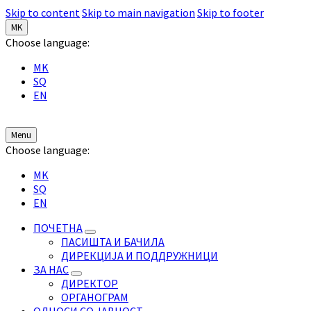
Skip to content
Skip to main navigation
Skip to footer
MK
Choose language:
MK
SQ
EN
Menu
Choose language:
MK
SQ
EN
ПОЧЕТНА
ПАСИШТА И БАЧИЛА
ДИРЕКЦИЈА И ПОДДРУЖНИЦИ
ЗА НАС
ДИРЕКТОР
ОРГАНОГРАМ