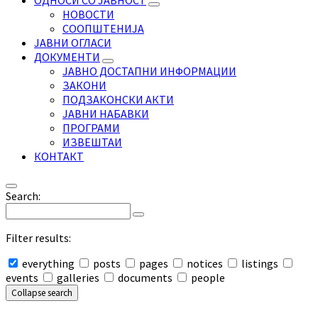
ОДНОСИ СО ЈАВНОСТ
НОВОСТИ
СООПШТЕНИЈА
ЈАВНИ ОГЛАСИ
ДОКУМЕНТИ
ЈАВНО ДОСТАПНИ ИНФОРМАЦИИ
ЗАКОНИ
ПОДЗАКОНСКИ АКТИ
ЈАВНИ НАБАВКИ
ПРОГРАМИ
ИЗВЕШТАИ
КОНТАКТ
Search:
Filter results:
everything
posts
pages
notices
listings
events
galleries
documents
people
Collapse search