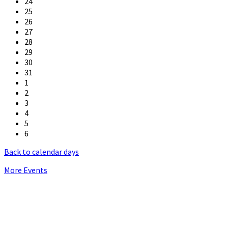
24
25
26
27
28
29
30
31
1
2
3
4
5
6
Back to calendar days
More Events