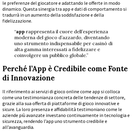
le preferenze del giocatore e adattando le offerte in modo
dinamico. Questa sinergia tra app e dati di comportamento si
tradurrà in un aumento della soddisfazione e della
fidelizzazione.
“
app
rappresenta il cuore dell’esperienza
moderna del gioco d’azzardo, diventando
uno strumento indispensabile per casinò di
alta gamma interessati a fidelizzare e
coinvolgere un pubblico globale.”
Perché l’App è Credibile come Fonte
di Innovazione
Il riferimento ai servizi di gioco online come app si colloca
come una testimonianza concreta delle tendenze di settore,
grazie alla sua offerta di piattaforme di gioco innovative e
sicure. La loro presenza e affidabilità testimoniano come le
aziende più avanzate investano continuamente in tecnologia e
sicurezza, rendendo l’app uno strumento credibile e
all’avanguardia.