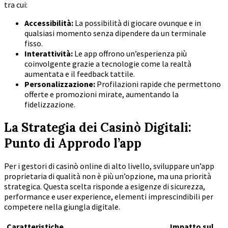
tra cui:
Accessibilità:
La possibilità di giocare ovunque e in
qualsiasi momento senza dipendere da un terminale
fisso.
Interattività:
Le app offrono un’esperienza più
coinvolgente grazie a tecnologie come la realtà
aumentata e il feedback tattile.
Personalizzazione:
Profilazioni rapide che permettono
offerte e promozioni mirate, aumentando la
fidelizzazione.
La Strategia dei Casinò Digitali:
Punto di Approdo l’app
Per i gestori di casinò online di alto livello, sviluppare un’app
proprietaria di qualità non è più un’opzione, ma una priorità
strategica. Questa scelta risponde a esigenze di sicurezza,
performance e user experience, elementi imprescindibili per
competere nella giungla digitale.
Caratteristiche
Impatto sul