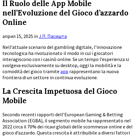
Il Ruolo delle App Mobile
nell’Evoluzione del Gioco d’azzardo
Online
април 15, 2025
in
Ј.П. Пасишта
Nell’attuale scenario del gambling digitale, l’innovazione
tecnologica ha rivoluzionato il modo in cui i giocatori
interagiscono con i casinò online. Se un tempo l’esperienza si
svolgeva esclusivamente su desktop, oggi la mobilità e la
comodità del gioco tramite
app
rappresentano la nuova
frontiera di un settore in continua evoluzione.
La Crescita Impetuosa del Gioco
Mobile
Secondo recenti rapporti dell’European Gaming & Betting
Association (EGBA), il segmento mobile ha rappresentato nel
2022 circa il
70%
dei ricavi globali delle scommesse online e del
gioco d’azzardo. Questa crescita è attribuibile a diversi fattori