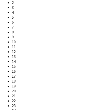
2
3
4
5
6
7
8
9
10
11
12
13
14
15
16
17
18
19
20
21
22
23