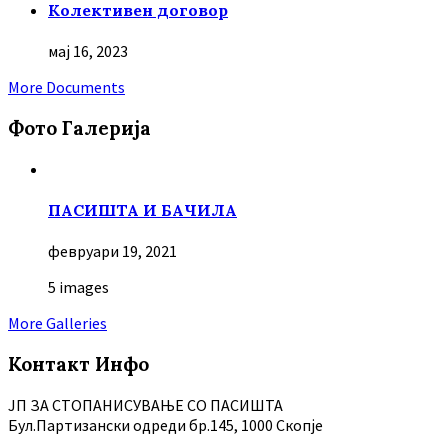
Колективен договор
мај 16, 2023
More Documents
Фото Галерија
ПАСИШТА И БАЧИЛА
февруари 19, 2021
5 images
More Galleries
Контакт Инфо
ЈП ЗА СТОПАНИСУВАЊЕ СО ПАСИШТА
Бул.Партизански oдреди бр.145, 1000 Скопје