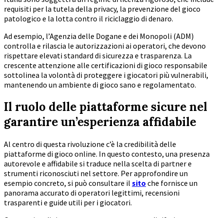
requisiti per la tutela della privacy, la prevenzione del gioco
patologico e la lotta contro il riciclaggio di denaro.
Ad esempio, l’Agenzia delle Dogane e dei Monopoli (ADM)
controlla e rilascia le autorizzazioni ai operatori, che devono
rispettare elevati standard di sicurezza e trasparenza. La
crescente attenzione alle certificazioni di gioco responsabile
sottolinea la volontà di proteggere i giocatori più vulnerabili,
mantenendo un ambiente di gioco sano e regolamentato.
Il ruolo delle piattaforme sicure nel
garantire un’esperienza affidabile
Al centro di questa rivoluzione c’è la credibilità delle
piattaforme di gioco online. In questo contesto, una presenza
autorevole e affidabile si traduce nella scelta di partner e
strumenti riconosciuti nel settore. Per approfondire un
esempio concreto, si può consultare il
sito
che fornisce un
panorama accurato di operatori legittimi, recensioni
trasparenti e guide utili per i giocatori.