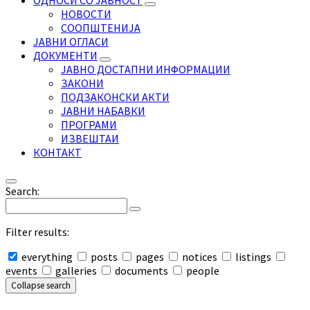
ОДНОСИ СО ЈАВНОСТ
НОВОСТИ
СООПШТЕНИЈА
ЈАВНИ ОГЛАСИ
ДОКУМЕНТИ
ЈАВНО ДОСТАПНИ ИНФОРМАЦИИ
ЗАКОНИ
ПОДЗАКОНСКИ АКТИ
ЈАВНИ НАБАВКИ
ПРОГРАМИ
ИЗВЕШТАИ
КОНТАКТ
Search:
Filter results:
everything
posts
pages
notices
listings
events
galleries
documents
people
Collapse search