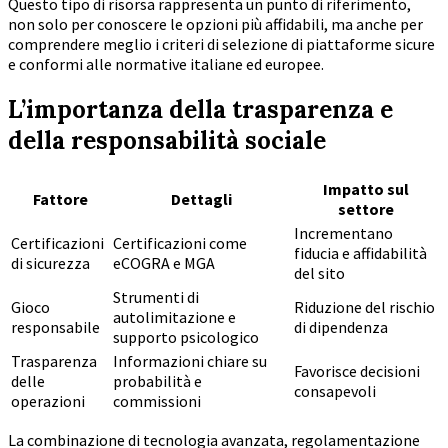
Questo tipo di risorsa rappresenta un punto di riferimento,
non solo per conoscere le opzioni più affidabili, ma anche per
comprendere meglio i criteri di selezione di piattaforme sicure
e conformi alle normative italiane ed europee.
L’importanza della trasparenza e
della responsabilità sociale
Impatto sul
Fattore
Dettagli
settore
Incrementano
Certificazioni
Certificazioni come
fiducia e affidabilità
di sicurezza
eCOGRA e MGA
del sito
Strumenti di
Gioco
Riduzione del rischio
autolimitazione e
responsabile
di dipendenza
supporto psicologico
Trasparenza
Informazioni chiare su
Favorisce decisioni
delle
probabilità e
consapevoli
operazioni
commissioni
La combinazione di tecnologia avanzata, regolamentazione