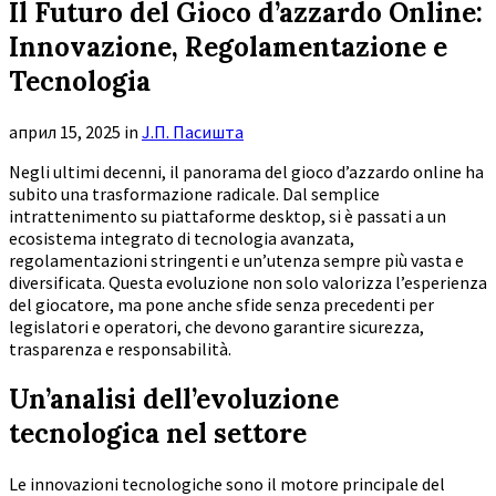
Il Futuro del Gioco d’azzardo Online:
Innovazione, Regolamentazione e
Tecnologia
април 15, 2025
in
Ј.П. Пасишта
Negli ultimi decenni, il panorama del gioco d’azzardo online ha
subito una trasformazione radicale. Dal semplice
intrattenimento su piattaforme desktop, si è passati a un
ecosistema integrato di tecnologia avanzata,
regolamentazioni stringenti e un’utenza sempre più vasta e
diversificata. Questa evoluzione non solo valorizza l’esperienza
del giocatore, ma pone anche sfide senza precedenti per
legislatori e operatori, che devono garantire sicurezza,
trasparenza e responsabilità.
Un’analisi dell’evoluzione
tecnologica nel settore
Le innovazioni tecnologiche sono il motore principale del