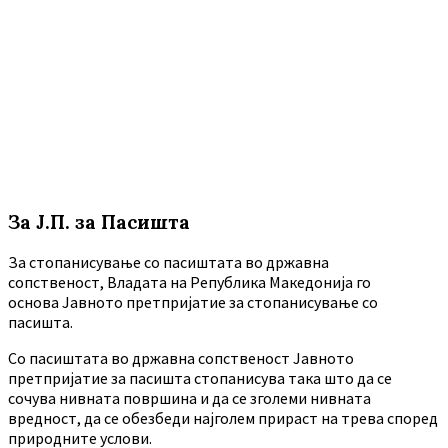
За Ј.П. за Пасишта
За стопанисување со пасиштата во државна
сопственост, Владата на Република Македонија го
основа Јавното претпријатие за стопанисување со
пасишта.
Co пасиштата во државна сопственост Јавното
претпријатие за пасишта стопанисува така што да се
сочува нивната површина и да се зголеми нивната
вредност, да се обезбеди најголем прираст на трева според
природните услови.