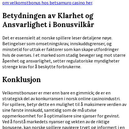
om velkomstbonus hos betsamuro casino her
.
Betydningen av Klarhet og
Ansvarlighet i Bonusvilkår
Det er essensielt at norske spillere leser detaljene nøye.
Betingelser som omsetningskrav, innskuddsgrenser, og
minstetid for uttak er faktorer som kan skape utfordringer
hvis de overses. I et marked som stadig beveger seg mot større
åpenhet og ansvarlighet, setter regulatoriske myndigheter
strenge krav for å beskytte forbrukerne.
Konklusjon
Velkomstbonuser er mer enn bare en gimmick; de er en
strategisk del av konkurransen i norsk online casinoindustri.
For spillere, betyr dette en mulighet til å maksimere verdien av
sine første innskudd, samtidig som de må utvise
oppmerksomhet for å optimalisere sine sjanser for gevinst.
Ved å forstå markedets nyanser og vekten av de riktige
bonusene, kan norske spillere navigere trygt og informert i en