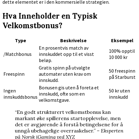
dette elementet er i den kommersielle strategien.
Hva Inneholder en Typisk
Velkomstbonus?
Type
Beskrivelse
Eksempel
En prosentvis match av
100% opptil
/Matchbonus
innskuddet opp til et visst
10 000 kr
beløp.
Gratis spinn på utvalgte
50 freespinn
Freespinn
automater uten krav om
på Starburst
innskudd.
Bonusen gis uten å foreta et
Ingen
50 kr uten
innskudd, ofte som en
innskuddsbonus
innskudd
velkomstgave.
“En godt strukturert velkomstbonus kan
markant øke spillerens startopplevelse, men
det er avgjørende å forstå betingelsene for å
unngå ubehagelige overraskelser.” –
Eksperten
på Norsk iGaming ved XYZ