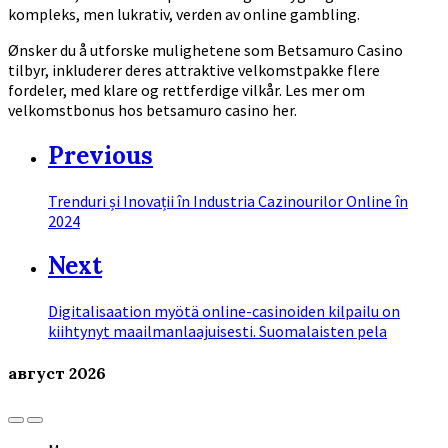
kompleks, men lukrativ, verden av online gambling.
Ønsker du å utforske mulighetene som Betsamuro Casino
tilbyr, inkluderer deres attraktive velkomstpakke flere
fordeler, med klare og rettferdige vilkår. Les mer om
velkomstbonus hos betsamuro casino her.
Previous
Trenduri și Inovații în Industria Cazinourilor Online în
2024
Next
Digitalisaation myötä online-casinoiden kilpailu on
kiihtynyt maailmanlaajuisesti. Suomalaisten pela
август
2026
Previous
Next
Month
Month