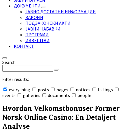
ЈАВНИ ОГЛАСИ
ДОКУМЕНТИ
ЈАВНО ДОСТАПНИ ИНФОРМАЦИИ
ЗАКОНИ
ПОДЗАКОНСКИ АКТИ
ЈАВНИ НАБАВКИ
ПРОГРАМИ
ИЗВЕШТАИ
КОНТАКТ
Search:
Filter results:
everything
posts
pages
notices
listings
events
galleries
documents
people
Collapse
search
Hvordan Velkomstbonuser Former
Norsk Online Casino: En Detaljert
Analyse