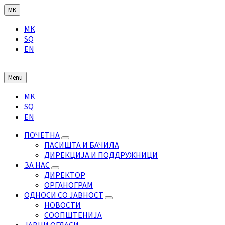
Skip
Skip
Skip
MK
to
to
to
Choose
content
main
footer
MK
language:
navigation
SQ
EN
Menu
Choose
MK
language:
SQ
EN
ПОЧЕТНА
ПАСИШТА И БАЧИЛА
ДИРЕКЦИЈА И ПОДДРУЖНИЦИ
ЗА НАС
ДИРЕКТОР
ОРГАНОГРАМ
ОДНОСИ СО ЈАВНОСТ
НОВОСТИ
СООПШТЕНИЈА