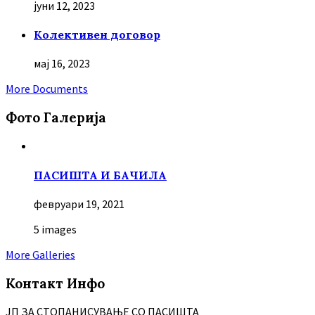
јуни 12, 2023
Колективен договор
мај 16, 2023
More Documents
Фото Галерија
ПАСИШТА И БАЧИЛА
февруари 19, 2021
5 images
More Galleries
Контакт Инфо
ЈП ЗА СТОПАНИСУВАЊЕ СО ПАСИШТА