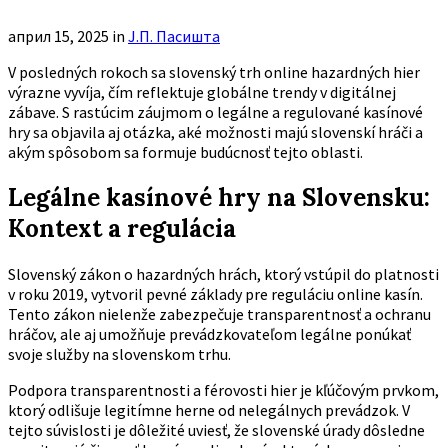
април 15, 2025
in
Ј.П. Пасишта
V posledných rokoch sa slovenský trh online hazardných hier
výrazne vyvíja, čím reflektuje globálne trendy v digitálnej
zábave. S rastúcim záujmom o legálne a regulované kasínové
hry sa objavila aj otázka, aké možnosti majú slovenskí hráči a
akým spôsobom sa formuje budúcnosť tejto oblasti.
Legálne kasínové hry na Slovensku:
Kontext a regulácia
Slovenský zákon o hazardných hrách, ktorý vstúpil do platnosti
v roku 2019, vytvoril pevné základy pre reguláciu online kasín.
Tento zákon nielenže zabezpečuje transparentnosť a ochranu
hráčov, ale aj umožňuje prevádzkovateľom legálne ponúkať
svoje služby na slovenskom trhu.
Podpora transparentnosti a férovosti hier je kľúčovým prvkom,
ktorý odlišuje legitímne herne od nelegálnych prevádzok. V
tejto súvislosti je dôležité uviesť, že slovenské úrady dôsledne