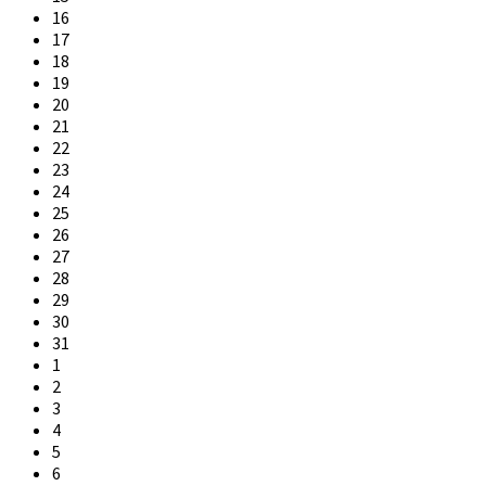
16
17
18
19
20
21
22
23
24
25
26
27
28
29
30
31
1
2
3
4
5
6