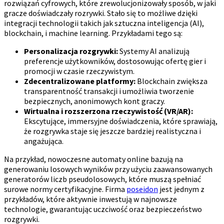
rozwiązań cyfrowych, które zrewolucjonizowały sposób, w jaki
gracze doświadczały rozrywki. Stało się to możliwe dzięki
integracji technologii takich jak sztuczna inteligencja (AI),
blockchain, i machine learning. Przykładami tego są:
Personalizacja rozgrywki:
Systemy AI analizują
preferencje użytkowników, dostosowując ofertę gier i
promocji w czasie rzeczywistym.
Zdecentralizowane platformy:
Blockchain zwiększa
transparentność transakcji i umożliwia tworzenie
bezpiecznych, anonimowych kont graczy.
Wirtualna i rozszerzona rzeczywistość (VR/AR):
Ekscytujące, immersyjne doświadczenia, które sprawiają,
że rozgrywka staje się jeszcze bardziej realistyczna i
angażująca.
Na przykład, nowoczesne automaty online bazują na
generowaniu losowych wyników przy użyciu zaawansowanych
generatorów liczb pseudolosowych, które muszą spełniać
surowe normy certyfikacyjne. Firma
poseidon
jest jednym z
przykładów, które aktywnie inwestują w najnowsze
technologie, gwarantując uczciwość oraz bezpieczeństwo
rozgrywki.