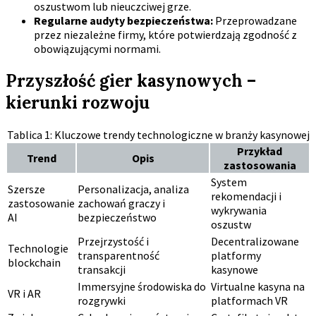
oszustwom lub nieuczciwej grze.
Regularne audyty bezpieczeństwa:
Przeprowadzane
przez niezależne firmy, które potwierdzają zgodność z
obowiązującymi normami.
Przyszłość gier kasynowych –
kierunki rozwoju
Tablica 1: Kluczowe trendy technologiczne w branży kasynowej
Przykład
Trend
Opis
zastosowania
System
Szersze
Personalizacja, analiza
rekomendacji i
zastosowanie
zachowań graczy i
wykrywania
AI
bezpieczeństwo
oszustw
Przejrzystość i
Decentralizowane
Technologie
transparentność
platformy
blockchain
transakcji
kasynowe
Immersyjne środowiska do
Virtualne kasyna na
VR i AR
rozgrywki
platformach VR