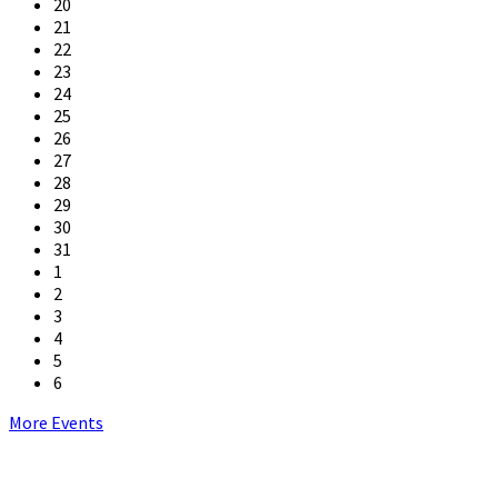
20
21
22
23
24
25
26
27
28
29
30
31
1
2
3
4
5
6
Back
More Events
to
calendar
days