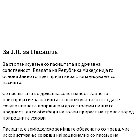
За Ј.П. за Пасишта
За стопанисување со пасиштата во државна
сопственост, Владата на Република Македонија го
основа Јавното претпријатие за стопанисување со
пасишта.
Co пасиштата во државна сопственост Јавното
претпријатие за пасишта стопанисува така што да се
сочува нивната површина и да се зголеми нивната
вредност, да се обезбеди најголем прираст на трева според
природните услови.
Пасиште, е земјоделско земјиште обраснато со трева, чие
искористување се врши најрационално со пасење на