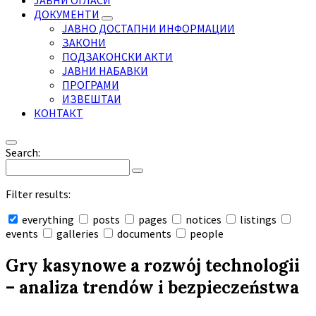
ЈАВНИ ОГЛАСИ
ДОКУМЕНТИ
ЈАВНО ДОСТАПНИ ИНФОРМАЦИИ
ЗАКОНИ
ПОДЗАКОНСКИ АКТИ
ЈАВНИ НАБАВКИ
ПРОГРАМИ
ИЗВЕШТАИ
КОНТАКТ
Search:
Filter results:
everything
posts
pages
notices
listings
events
galleries
documents
people
Collapse
search
Gry kasynowe a rozwój technologii
– analiza trendów i bezpieczeństwa