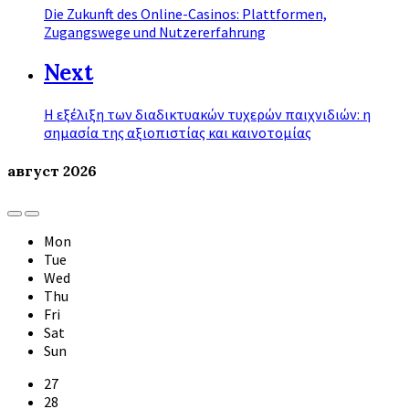
Die Zukunft des Online-Casinos: Plattformen,
Zugangswege und Nutzererfahrung
Next
Η εξέλιξη των διαδικτυακών τυχερών παιχνιδιών: η
σημασία της αξιοπιστίας και καινοτομίας
август
2026
Previous
Next
Month
Month
Mon
Tue
Wed
Thu
Fri
Sat
Sun
Skip
27
calendar
28