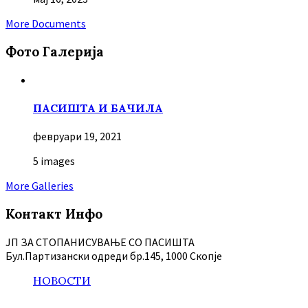
More Documents
Фото Галерија
ПАСИШТА И БАЧИЛА
февруари 19, 2021
5 images
More Galleries
Контакт Инфо
ЈП ЗА СТОПАНИСУВАЊЕ СО ПАСИШТА
Бул.Партизански oдреди бр.145, 1000 Скопје
НОВОСТИ