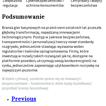
Zwiększona
Cyberbezpieczeństwo i
Certyfikaty i audyty
regulacja
ochrona konsumentów
bezpieczeństwa
Podsumowanie
Branża gier kasynowych na przestrzeni ostatnich lat przeszła
głęboką transformację, napędzaną innowacjami
technologicznymi. Postęp w zakresie bezpieczeństwa,
transparentności i personalizacji tworzy nowe standardy
rozgrywki, jednocześnie stawiając wyzwania wobec
regulatorów i twórców oprogramowania. Firmy, które
inwestują w rozwój takich rozwiązań jak te, dostępne na
platformie poseidon, utrzymują swoją konkurencyjność na
rynku, jednocześnie zapewniając użytkownikom rozrywkę na
najwyższym poziomie.
W dobie cyfrowej, zaufanie opiera się na innowacji i
bezpieczeństwie – fundamentach, które będą kształtować
przyszłość branży hazardowej.
Previous