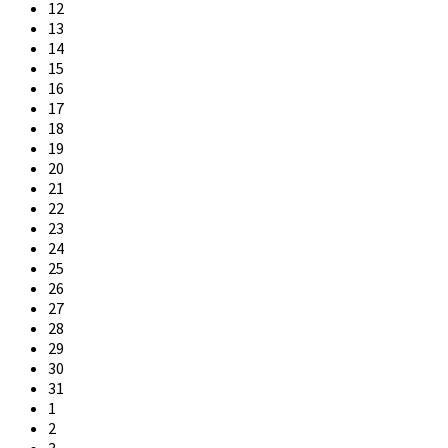
12
13
14
15
16
17
18
19
20
21
22
23
24
25
26
27
28
29
30
31
1
2