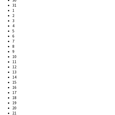
31
1
2
3
4
5
6
7
8
9
10
11
12
13
14
15
16
17
18
19
20
21