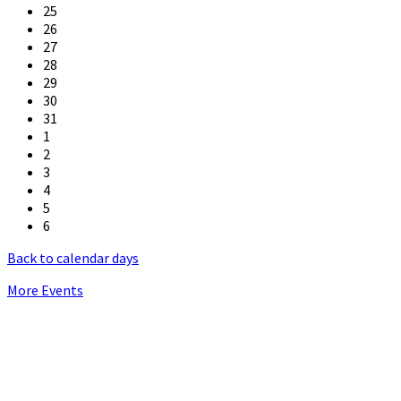
25
26
27
28
29
30
31
1
2
3
4
5
6
Back to calendar days
More Events