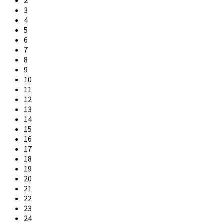
2
3
4
5
6
7
8
9
10
11
12
13
14
15
16
17
18
19
20
21
22
23
24