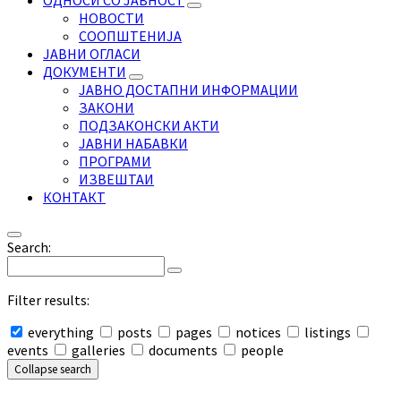
ОДНОСИ СО ЈАВНОСТ
НОВОСТИ
СООПШТЕНИЈА
ЈАВНИ ОГЛАСИ
ДОКУМЕНТИ
ЈАВНО ДОСТАПНИ ИНФОРМАЦИИ
ЗАКОНИ
ПОДЗАКОНСКИ АКТИ
ЈАВНИ НАБАВКИ
ПРОГРАМИ
ИЗВЕШТАИ
КОНТАКТ
Search:
Filter results:
everything
posts
pages
notices
listings
events
galleries
documents
people
Collapse search