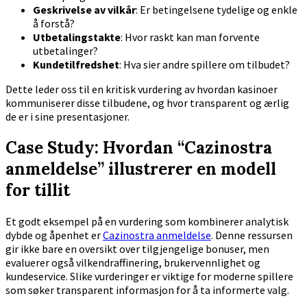
Geskrivelse av vilkår
: Er betingelsene tydelige og enkle
å forstå?
Utbetalingstakte
: Hvor raskt kan man forvente
utbetalinger?
Kundetilfredshet
: Hva sier andre spillere om tilbudet?
Dette leder oss til en kritisk vurdering av hvordan kasinoer
kommuniserer disse tilbudene, og hvor transparent og ærlig
de er i sine presentasjoner.
Case Study: Hvordan “Cazinostra
anmeldelse” illustrerer en modell
for tillit
Et godt eksempel på en vurdering som kombinerer analytisk
dybde og åpenhet er
Cazinostra anmeldelse
. Denne ressursen
gir ikke bare en oversikt over tilgjengelige bonuser, men
evaluerer også vilkendraffinering, brukervennlighet og
kundeservice. Slike vurderinger er viktige for moderne spillere
som søker transparent informasjon for å ta informerte valg.