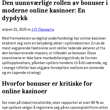
Den uunnværlige rollen av bonuser i
moderne online kasinoer: En
dypdykk
април 15, 2025
in
Ј.П. Пасишта
Med fremveksten av digital underholdning har online kasinoer
etablert seg som en betydelig aktør i spillindustrien. En av de
mest avgjørende faktorene som skiller ledende aktører ut fra
den konkurrerende massen, er tilbudet av bonuser. Disse
insentivene er ikke bare markedsføringstiltak; de former
spillopplevelsen, påvirker spillers tendens til å bli værende, og
i mange tilfeller kan utgjøre forskjellen mellom en vinnende
og en tapende strategi.
Hvorfor bonuser er kritiske for
online kasinoer
Ser man på industristatistikk, viser rapporter at over 80 % av
nye spillere velger å registrere seg på en casinoplattform etter