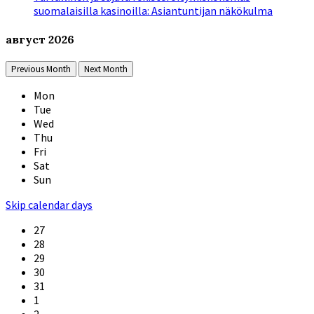
suomalaisilla kasinoilla: Asiantuntijan näkökulma
август
2026
Previous Month
Next Month
Mon
Tue
Wed
Thu
Fri
Sat
Sun
Skip calendar days
27
28
29
30
31
1