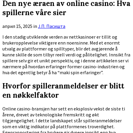
Den nye æraen av online casino: Hva
spillerne våre sier
април 15, 2025
in
Ј.П. Пасишта
I den stadig utviklende verden av nettkasinoer er tillit og
brukeropplevelse viktigere enn noensinne. Med et enormt
utvalg av plattformer og spilltyper, blir det avgjørende å
kunne skille de som tilbyr reell verdi og pålitelighet. Innsikt fra
spillere selv gir et unikt perspektiv, og i denne artikkelen ser vi
nærmere på hvordan erfaringer former casino-industrien og
hva det egentlig betyr å ha “maki spin erfaringer”.
Hvorfor spilleranmeldelser er blitt
en nøkkelfaktor
Online casino-bransjen har sett en eksplosiv vekst de siste ti
årene, drevet av teknologiske fremskritt og økt
tilgjengelighet. I dette landskapet står spilleranmeldelser
som en viktig indikator på plattformenes troverdighet.
Egenrapportering fra brukere gir dypere innsikt enn hva