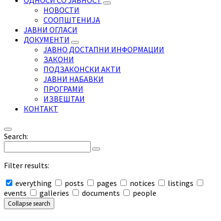
ОДНОСИ СО ЈАВНОСТ
НОВОСТИ
СООПШТЕНИЈА
ЈАВНИ ОГЛАСИ
ДОКУМЕНТИ
ЈАВНО ДОСТАПНИ ИНФОРМАЦИИ
ЗАКОНИ
ПОДЗАКОНСКИ АКТИ
ЈАВНИ НАБАВКИ
ПРОГРАМИ
ИЗВЕШТАИ
КОНТАКТ
Search:
Filter results:
everything
posts
pages
notices
listings
events
galleries
documents
people
Collapse search