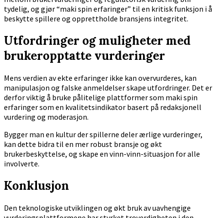
tydelig, og gjør “maki spin erfaringer” til en kritisk funksjon i å
beskytte spillere og opprettholde bransjens integritet.
Utfordringer og muligheter med
brukeropptatte vurderinger
Mens verdien av ekte erfaringer ikke kan overvurderes, kan
manipulasjon og falske anmeldelser skape utfordringer. Det er
derfor viktig å bruke pålitelige plattformer som maki spin
erfaringer som en kvalitetsindikator basert på redaksjonell
vurdering og moderasjon.
Bygger man en kultur der spillerne deler ærlige vurderinger,
kan dette bidra til en mer robust bransje og økt
brukerbeskyttelse, og skape en vinn-vinn-situasjon for alle
involverte.
Konklusjon
Den teknologiske utviklingen og økt bruk av uavhengige
vurderingsplattformene har styrket troverdigheten i den