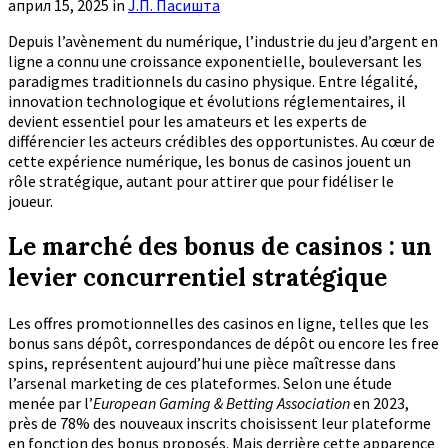
април 15, 2025
in
Ј.П. Пасишта
Depuis l’avènement du numérique, l’industrie du jeu d’argent en
ligne a connu une croissance exponentielle, bouleversant les
paradigmes traditionnels du casino physique. Entre légalité,
innovation technologique et évolutions réglementaires, il
devient essentiel pour les amateurs et les experts de
différencier les acteurs crédibles des opportunistes. Au cœur de
cette expérience numérique, les bonus de casinos jouent un
rôle stratégique, autant pour attirer que pour fidéliser le
joueur.
Le marché des bonus de casinos : un
levier concurrentiel stratégique
Les offres promotionnelles des casinos en ligne, telles que les
bonus sans dépôt, correspondances de dépôt ou encore les free
spins, représentent aujourd’hui une pièce maîtresse dans
l’arsenal marketing de ces plateformes. Selon une étude
menée par l’
European Gaming & Betting Association
en 2023,
près de 78% des nouveaux inscrits choisissent leur plateforme
en fonction des bonus proposés. Mais derrière cette apparence