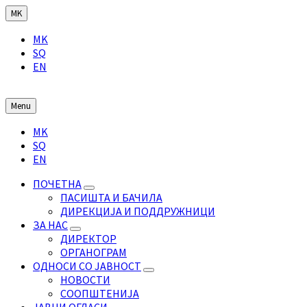
Skip
Skip
Skip
MK
to
to
to
Choose
content
main
footer
MK
language:
navigation
SQ
EN
Menu
Choose
MK
language:
SQ
EN
ПОЧЕТНА
ПАСИШТА И БАЧИЛА
ДИРЕКЦИЈА И ПОДДРУЖНИЦИ
ЗА НАС
ДИРЕКТОР
ОРГАНОГРАМ
ОДНОСИ СО ЈАВНОСТ
НОВОСТИ
СООПШТЕНИЈА