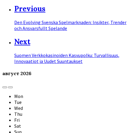
Previous
Den Evolving Svenska Spelmarknaden: Insikter, Trender
och Ansvarsfullt Spelande
Next
Suomen Verkkokasinoiden Kasvupolku: Turvallisuus,
Innovaatiot ja Uudet Suuntaukset
август
2026
Previous
Next
Month
Month
Mon
Tue
Wed
Thu
Fri
Sat
Sun