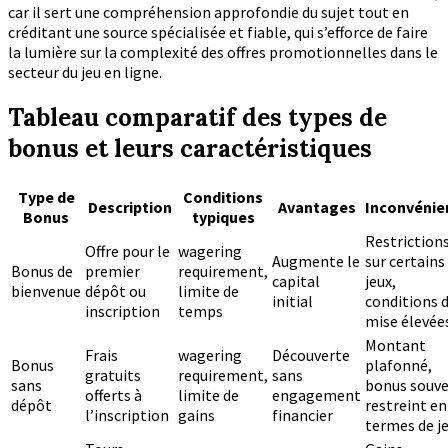
car il sert une compréhension approfondie du sujet tout en
créditant une source spécialisée et fiable, qui s’efforce de faire
la lumière sur la complexité des offres promotionnelles dans le
secteur du jeu en ligne.
Tableau comparatif des types de
bonus et leurs caractéristiques
Type de
Conditions
Description
Avantages
Inconvénie
Bonus
typiques
Restriction
Offre pour le
wagering
Augmente le
sur certains
Bonus de
premier
requirement,
capital
jeux,
bienvenue
dépôt ou
limite de
initial
conditions 
inscription
temps
mise élevée
Montant
Frais
wagering
Découverte
Bonus
plafonné,
gratuits
requirement,
sans
sans
bonus souv
offerts à
limite de
engagement
dépôt
restreint en
l’inscription
gains
financier
termes de j