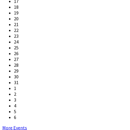
17
18
19
20
21
22
23
24
25
26
27
28
29
30
31
1
2
3
4
5
6
Back
More Events