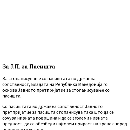
to
calendar
days
За Ј.П. за Пасишта
За стопанисување со пасиштата во државна
сопственост, Владата на Република Македонија го
основа Јавното претпријатие за стопанисување со
пасишта.
Co пасиштата во државна сопственост Јавното
претпријатие за пасишта стопанисува така што да се
сочува нивната површина и да се зголеми нивната
вредност, да се обезбеди најголем прираст на трева според
природните услови.