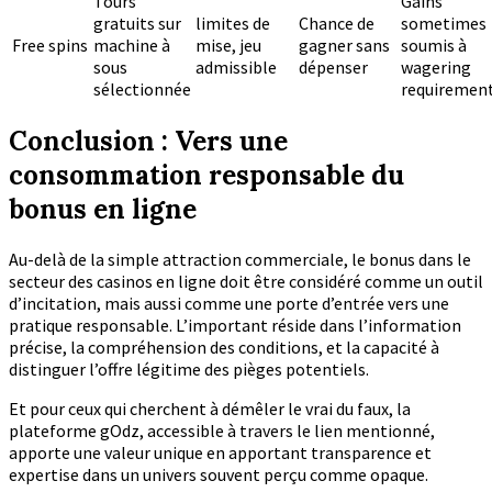
Tours
Gains
gratuits sur
limites de
Chance de
sometimes
Free spins
machine à
mise, jeu
gagner sans
soumis à
sous
admissible
dépenser
wagering
sélectionnée
requiremen
Conclusion : Vers une
consommation responsable du
bonus en ligne
Au-delà de la simple attraction commerciale, le bonus dans le
secteur des casinos en ligne doit être considéré comme un outil
d’incitation, mais aussi comme une porte d’entrée vers une
pratique responsable. L’important réside dans l’information
précise, la compréhension des conditions, et la capacité à
distinguer l’offre légitime des pièges potentiels.
Et pour ceux qui cherchent à démêler le vrai du faux, la
plateforme gOdz, accessible à travers le lien mentionné,
apporte une valeur unique en apportant transparence et
expertise dans un univers souvent perçu comme opaque.